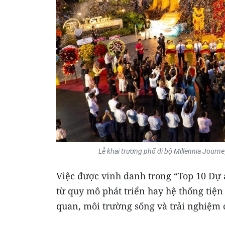
Lễ khai trương phố đi bộ Millennia Journ
Việc được vinh danh trong “Top 10 Dự 
từ quy mô phát triển hay hệ thống tiệ
quan, môi trường sống và trải nghiệm