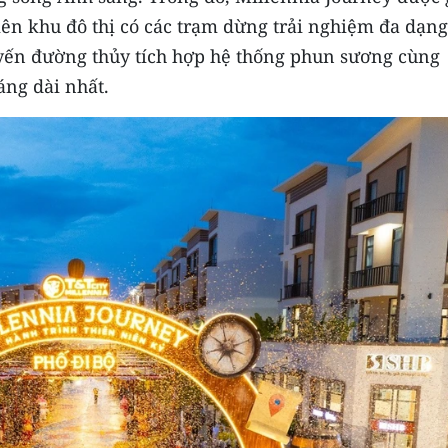
iên khu đô thị có các trạm dừng trải nghiệm đa dạn
uyến đường thủy tích hợp hệ thống phun sương cùng
áng dài nhất.