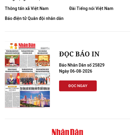
Thông tấn xã Việt Nam
Đài Tiếng nói Việt Nam
Báo điện tử Quân đội nhân dân
ĐỌC BÁO IN
Báo Nhân Dân số 25829
Ngày 06-08-2026
ĐỌC NGAY