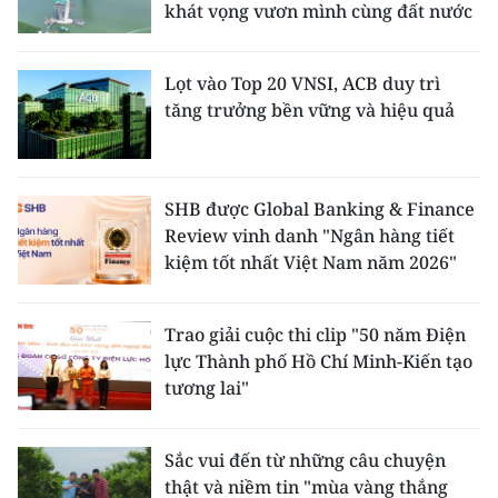
khát vọng vươn mình cùng đất nước
Lọt vào Top 20 VNSI, ACB duy trì
tăng trưởng bền vững và hiệu quả
SHB được Global Banking & Finance
Review vinh danh "Ngân hàng tiết
kiệm tốt nhất Việt Nam năm 2026"
Trao giải cuộc thi clip "50 năm Điện
lực Thành phố Hồ Chí Minh-Kiến tạo
tương lai"
Sắc vui đến từ những câu chuyện
thật và niềm tin "mùa vàng thắng