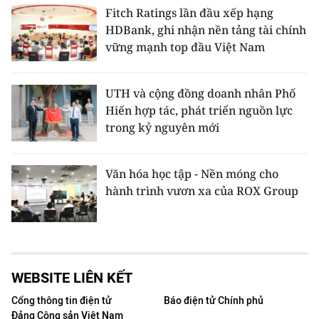
Fitch Ratings lần đầu xếp hạng
HDBank, ghi nhận nền tảng tài chính
vững mạnh top đầu Việt Nam
UTH và cộng đồng doanh nhân Phố
Hiến hợp tác, phát triển nguồn lực
trong kỷ nguyên mới
Văn hóa học tập - Nền móng cho
hành trình vươn xa của ROX Group
WEBSITE LIÊN KẾT
Cổng thông tin điện tử
Báo điện tử Chính phủ
Đảng Cộng sản Việt Nam