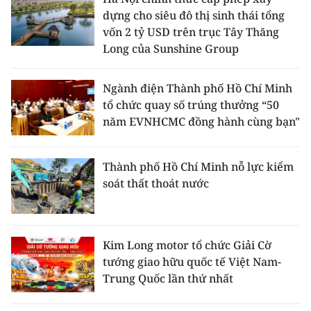
dựng cho siêu đô thị sinh thái tổng
vốn 2 tỷ USD trên trục Tây Thăng
Long của Sunshine Group
Ngành điện Thành phố Hồ Chí Minh
tổ chức quay số trúng thưởng “50
năm EVNHCMC đồng hành cùng bạn"
Thành phố Hồ Chí Minh nỗ lực kiểm
soát thất thoát nước
Kim Long motor tổ chức Giải Cờ
tướng giao hữu quốc tế Việt Nam-
Trung Quốc lần thứ nhất