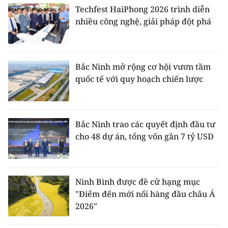
Techfest HaiPhong 2026 trình diễn
nhiều công nghệ, giải pháp đột phá
Bắc Ninh mở rộng cơ hội vươn tầm
quốc tế với quy hoạch chiến lược
Bắc Ninh trao các quyết định đầu tư
cho 48 dự án, tổng vốn gần 7 tỷ USD
Ninh Bình được đề cử hạng mục
"Điểm đến mới nổi hàng đầu châu Á
2026"