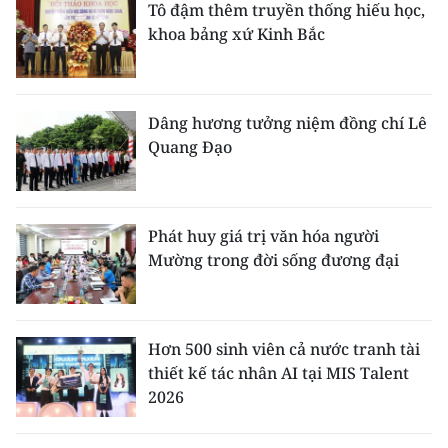
Tô đậm thêm truyền thống hiếu học,
khoa bảng xứ Kinh Bắc
Dâng hương tưởng niệm đồng chí Lê
Quang Đạo
Phát huy giá trị văn hóa người
Mường trong đời sống đương đại
Hơn 500 sinh viên cả nước tranh tài
thiết kế tác nhân AI tại MIS Talent
2026