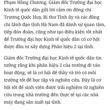
Phạm Hồng Chương, Giám đốc Trường đại học
Kinh tế quốc dân gửi lời cảm ơn đồng chí
Trương Quốc Huy, Bí thư Tỉnh ủy và các đồng
chí lãnh đạo tỉnh Hà Nam đã dành sự quan tâm,
tiếp đón đoàn, cũng như tạo điều kiện tốt nhất
để Trường đại học Kinh tế quốc dân có cơ hội
được đầu tư xây dựng Phân hiệu 2 tại tỉnh.
Giám đốc Trường đại học Kinh tế quốc dân tin
tưởng rằng khi phân hiệu 2 của trường đi vào
hoạt động, sẽ là cơ hội để thầy và trò có môi
trường tốt để học tập và nghiên cứu. Đây là cơ
hội tốt để sinh viên được trải nghiệm từ nghiên
cứu trong nhà trường đến thực tế tại các nhà
máy đang sản xuất tại tỉnh.