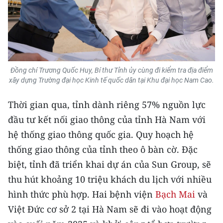
Đồng chí Trương Quốc Huy, Bí thư Tỉnh ủy cùng đi kiểm tra địa điểm
xây dựng Trường đại học Kinh tế quốc dân tại Khu đại học Nam Cao.
Thời gian qua, tỉnh dành riêng 57% nguồn lực
đầu tư kết nối giao thông của tỉnh Hà Nam với
hệ thống giao thông quốc gia. Quy hoạch hệ
thống giao thông của tỉnh theo ô bàn cờ. Đặc
biệt, tỉnh đã triển khai dự án của Sun Group, sẽ
thu hút khoảng 10 triệu khách du lịch với nhiều
hình thức phù hợp. Hai bệnh viện
Bạch Mai
và
Việt Đức cơ sở 2 tại Hà Nam sẽ đi vào hoạt động