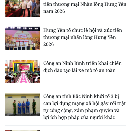
tiến thương mại Nhãn lồng Hưng Yên
năm 2026
Hưng Yên tổ chức lễ hội và xúc tiến
thương mại nhãn lồng Hưng Yên
2026
Công an Ninh Bình triển khai chiến
dịch đào tạo lái xe mô tô an toàn
Công an tỉnh Bắc Ninh khởi tố 3 bị
can lợi dụng mạng xã hội gây rối trật
tự công cộng, xâm phạm quyền và
lợi ích hợp pháp của người khác