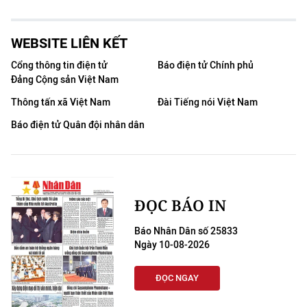
WEBSITE LIÊN KẾT
Cổng thông tin điện tử
Báo điện tử Chính phủ
Đảng Cộng sản Việt Nam
Thông tấn xã Việt Nam
Đài Tiếng nói Việt Nam
Báo điện tử Quân đội nhân dân
ĐỌC BÁO IN
Báo Nhân Dân số 25833
Ngày 10-08-2026
ĐỌC NGAY