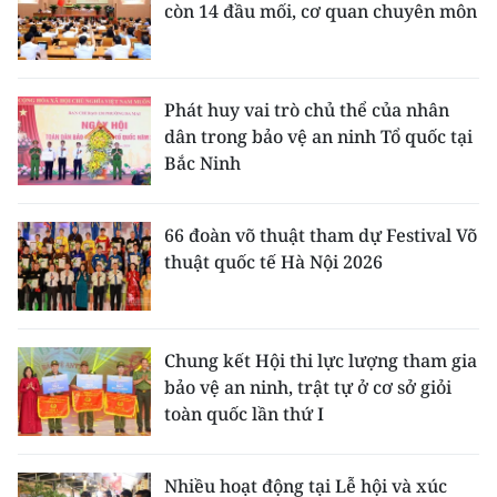
còn 14 đầu mối, cơ quan chuyên môn
Phát huy vai trò chủ thể của nhân
dân trong bảo vệ an ninh Tổ quốc tại
Bắc Ninh
66 đoàn võ thuật tham dự Festival Võ
thuật quốc tế Hà Nội 2026
Chung kết Hội thi lực lượng tham gia
bảo vệ an ninh, trật tự ở cơ sở giỏi
toàn quốc lần thứ I
Nhiều hoạt động tại Lễ hội và xúc