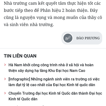
Nhà trường cam kết quyết tâm thực hiện tốt các
bước tiếp theo để Phân hiệu 2 hoàn thiện. Đây
cũng là nguyện vọng và mong muốn của thầy cô
và sinh viên nhà trường.
ĐÀO PHƯƠNG
TIN LIÊN QUAN
Hà Nam khởi công công trình nhà ở xã hội và hoàn
thiện xây dựng hạ tầng Khu Đại học Nam Cao
[Infographic] Những ngành sinh viên ra trường có việc
làm đạt tỷ lệ cao nhất của Đại học Kinh tế quốc dân
Chuyển Trường đại học Kinh tế Quốc dân thành Đại học
Kinh tế Quốc dân