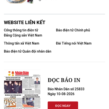
WEBSITE LIÊN KẾT
Cổng thông tin điện tử
Báo điện tử Chính phủ
Đảng Cộng sản Việt Nam
Thông tấn xã Việt Nam
Đài Tiếng nói Việt Nam
Báo điện tử Quân đội nhân dân
ĐỌC BÁO IN
Báo Nhân Dân số 25833
Ngày 10-08-2026
ĐỌC NGAY