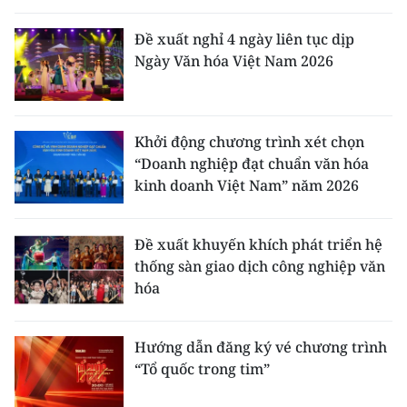
Đề xuất nghỉ 4 ngày liên tục dịp
Ngày Văn hóa Việt Nam 2026
Khởi động chương trình xét chọn
“Doanh nghiệp đạt chuẩn văn hóa
kinh doanh Việt Nam” năm 2026
Đề xuất khuyến khích phát triển hệ
thống sàn giao dịch công nghiệp văn
hóa
Hướng dẫn đăng ký vé chương trình
“Tổ quốc trong tim”