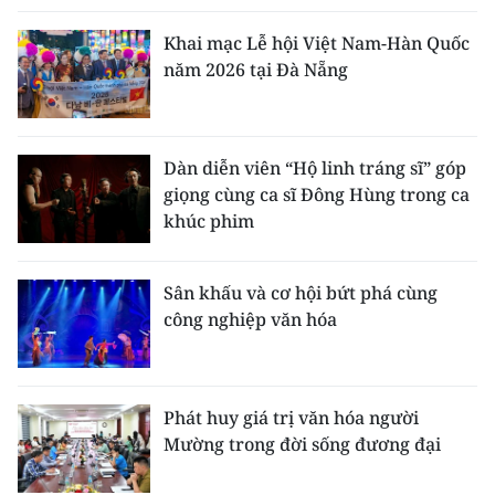
Khai mạc Lễ hội Việt Nam-Hàn Quốc
năm 2026 tại Đà Nẵng
Dàn diễn viên “Hộ linh tráng sĩ” góp
giọng cùng ca sĩ Đông Hùng trong ca
khúc phim
Sân khấu và cơ hội bứt phá cùng
công nghiệp văn hóa
Phát huy giá trị văn hóa người
Mường trong đời sống đương đại