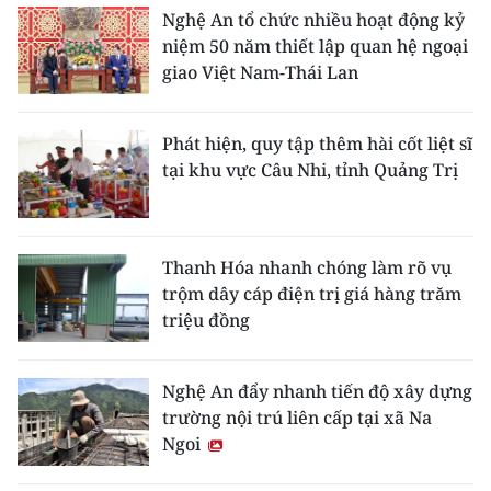
Nghệ An tổ chức nhiều hoạt động kỷ
niệm 50 năm thiết lập quan hệ ngoại
giao Việt Nam-Thái Lan
Phát hiện, quy tập thêm hài cốt liệt sĩ
tại khu vực Câu Nhi, tỉnh Quảng Trị
Thanh Hóa nhanh chóng làm rõ vụ
trộm dây cáp điện trị giá hàng trăm
triệu đồng
Nghệ An đẩy nhanh tiến độ xây dựng
trường nội trú liên cấp tại xã Na
Ngoi