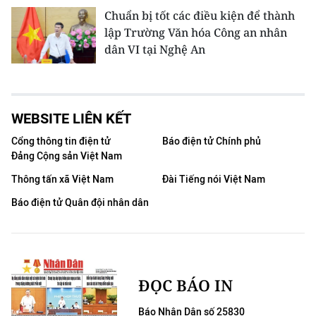
Chuẩn bị tốt các điều kiện để thành
lập Trường Văn hóa Công an nhân
dân VI tại Nghệ An
WEBSITE LIÊN KẾT
Cổng thông tin điện tử
Báo điện tử Chính phủ
Đảng Cộng sản Việt Nam
Thông tấn xã Việt Nam
Đài Tiếng nói Việt Nam
Báo điện tử Quân đội nhân dân
ĐỌC BÁO IN
Báo Nhân Dân số 25830