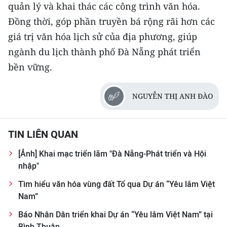
quản lý và khai thác các công trình văn hóa.
Đồng thời, góp phần truyền bá rộng rãi hơn các
giá trị văn hóa lịch sử của địa phương, giúp
ngành du lịch thành phố Đà Nẵng phát triển
bền vững.
NGUYỄN THỊ ANH ĐÀO
TIN LIÊN QUAN
[Ảnh] Khai mạc triển lãm "Đà Nẵng-Phát triển và Hội
nhập"
Tìm hiểu văn hóa vùng đất Tổ qua Dự án “Yêu lắm Việt
Nam”
Báo Nhân Dân triển khai Dự án “Yêu lắm Việt Nam” tại
Bình Thuận