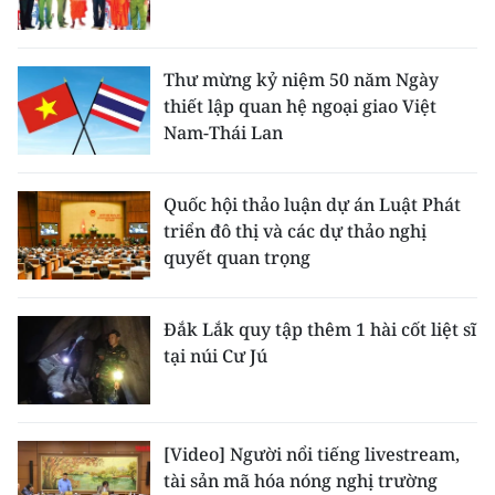
Thư mừng kỷ niệm 50 năm Ngày
thiết lập quan hệ ngoại giao Việt
Nam-Thái Lan
Quốc hội thảo luận dự án Luật Phát
triển đô thị và các dự thảo nghị
quyết quan trọng
Đắk Lắk quy tập thêm 1 hài cốt liệt sĩ
tại núi Cư Jú
[Video] Người nổi tiếng livestream,
tài sản mã hóa nóng nghị trường