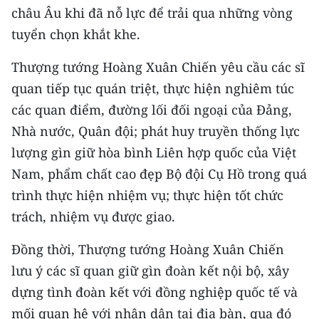
châu Âu khi đã nỗ lực để trải qua những vòng
tuyển chọn khắt khe.
Thượng tướng Hoàng Xuân Chiến yêu cầu các sĩ
quan tiếp tục quán triệt, thực hiện nghiêm túc
các quan điểm, đường lối đối ngoại của Đảng,
Nhà nước, Quân đội; phát huy truyền thống lực
lượng gìn giữ hòa bình Liên hợp quốc của Việt
Nam, phẩm chất cao đẹp Bộ đội Cụ Hồ trong quá
trình thực hiện nhiệm vụ; thực hiện tốt chức
trách, nhiệm vụ được giao.
Đồng thời, Thượng tướng Hoàng Xuân Chiến
lưu ý các sĩ quan giữ gìn đoàn kết nội bộ, xây
dựng tình đoàn kết với đồng nghiệp quốc tế và
mối quan hệ với nhân dân tại địa bàn, qua đó