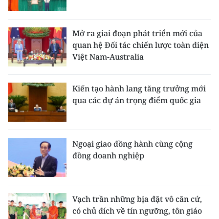
Mở ra giai đoạn phát triển mới của
quan hệ Đối tác chiến lược toàn diện
Việt Nam-Australia
Kiến tạo hành lang tăng trưởng mới
qua các dự án trọng điểm quốc gia
Ngoại giao đồng hành cùng cộng
đồng doanh nghiệp
Vạch trần những bịa đặt vô căn cứ,
có chủ đích về tín ngưỡng, tôn giáo