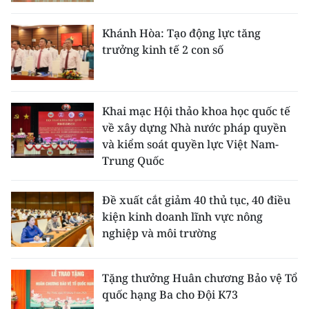
Khánh Hòa: Tạo động lực tăng
trưởng kinh tế 2 con số
Khai mạc Hội thảo khoa học quốc tế
về xây dựng Nhà nước pháp quyền
và kiểm soát quyền lực Việt Nam-
Trung Quốc
Đề xuất cắt giảm 40 thủ tục, 40 điều
kiện kinh doanh lĩnh vực nông
nghiệp và môi trường
Tặng thưởng Huân chương Bảo vệ Tổ
quốc hạng Ba cho Đội K73