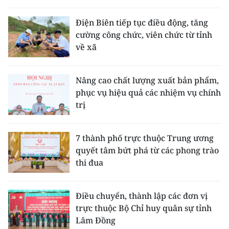
Điện Biên tiếp tục điều động, tăng
cường công chức, viên chức từ tỉnh
về xã
Nâng cao chất lượng xuất bản phẩm,
phục vụ hiệu quả các nhiệm vụ chính
trị
7 thành phố trực thuộc Trung ương
quyết tâm bứt phá từ các phong trào
thi đua
Điều chuyển, thành lập các đơn vị
trực thuộc Bộ Chỉ huy quân sự tỉnh
Lâm Đồng