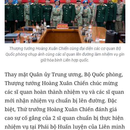
Thượng tướng Hoàng Xuân Chiến cùng đại diện các cơ quan Bộ
Quốc phòng chụp ảnh cùng các sĩ quan lên đường làm nhiệm vụ gìn
giữ hòa bình Liên hợp quốc.
Thay mặt Quân ủy Trung ương, Bộ Quốc phòng,
Thượng tướng Hoàng Xuân Chiến chúc mừng
các sĩ quan hoàn thành nhiệm vụ và các sĩ quan
mới nhận nhiệm vụ chuẩn bị lên đường. Đặc
biệt, Thứ trưởng Hoàng Xuân Chiến đánh giá
cao sự cố gắng của 2 sĩ quan chuẩn bị thực hiện
nhiệm vụ tại Phái bộ Huấn luyện của Liên minh