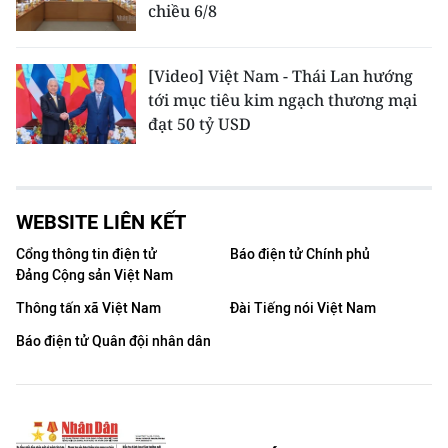
chiều 6/8
[Video] Việt Nam - Thái Lan hướng
tới mục tiêu kim ngạch thương mại
đạt 50 tỷ USD
WEBSITE LIÊN KẾT
Cổng thông tin điện tử
Báo điện tử Chính phủ
Đảng Cộng sản Việt Nam
Thông tấn xã Việt Nam
Đài Tiếng nói Việt Nam
Báo điện tử Quân đội nhân dân