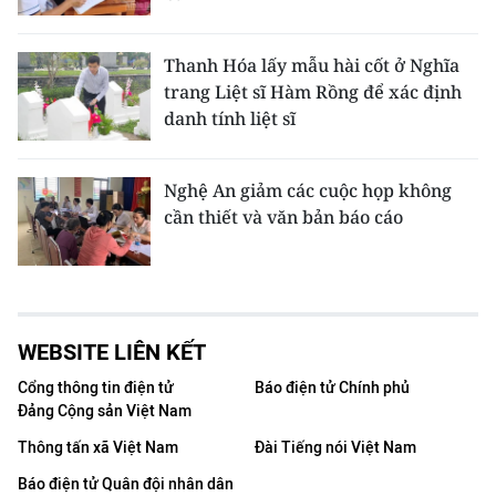
Thanh Hóa lấy mẫu hài cốt ở Nghĩa
trang Liệt sĩ Hàm Rồng để xác định
danh tính liệt sĩ
Nghệ An giảm các cuộc họp không
cần thiết và văn bản báo cáo
WEBSITE LIÊN KẾT
Cổng thông tin điện tử
Báo điện tử Chính phủ
Đảng Cộng sản Việt Nam
Thông tấn xã Việt Nam
Đài Tiếng nói Việt Nam
Báo điện tử Quân đội nhân dân