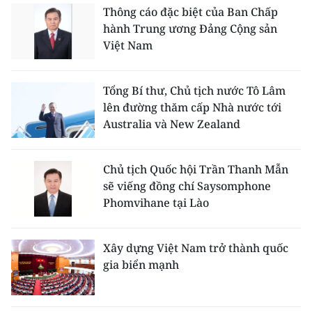
Thông cáo đặc biệt của Ban Chấp
hành Trung ương Đảng Cộng sản
Việt Nam
Tổng Bí thư, Chủ tịch nước Tô Lâm
lên đường thăm cấp Nhà nước tới
Australia và New Zealand
Chủ tịch Quốc hội Trần Thanh Mẫn
sẽ viếng đồng chí Saysomphone
Phomvihane tại Lào
Xây dựng Việt Nam trở thành quốc
gia biển mạnh