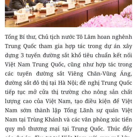
Tổng Bí thư, Chủ tịch nước Tô Lâm hoan nghênh
Trung Quốc tham gia hợp tác trong dự án xây
dựng 3 tuyến đường sắt khổ tiêu chuẩn kết nối
Việt Nam Trung Quốc, cũng như hợp tác trong
các tuyến đường sắt Viêng Chăn-Vũng Áng,
đường sắt đô thị tại Hà Nội; đề nghị Trung Quốc
tiếp tục mở cửa thị trường cho nông sản chất
lượng cao của Việt Nam, tạo điều kiện để Việt
Nam sớm thành lập Tổng Lãnh sự quán Việt
Nam tại Trùng Khánh và các văn phòng xúc tiến
quy mô thương mại tại Trung Quốc. Thúc đẩy