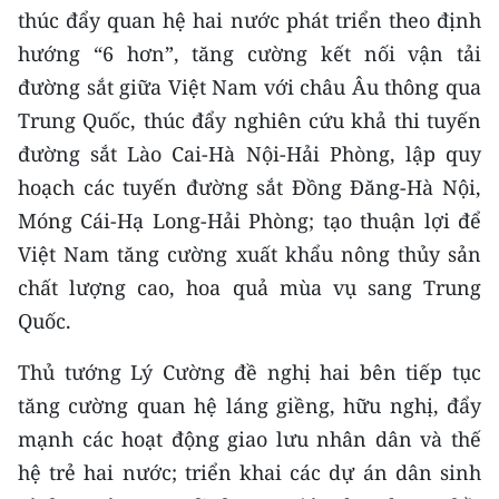
thúc đẩy quan hệ hai nước phát triển theo định
hướng “6 hơn”, tăng cường kết nối vận tải
đường sắt giữa Việt Nam với châu Âu thông qua
Trung Quốc, thúc đẩy nghiên cứu khả thi tuyến
đường sắt Lào Cai-Hà Nội-Hải Phòng, lập quy
hoạch các tuyến đường sắt Đồng Đăng-Hà Nội,
Móng Cái-Hạ Long-Hải Phòng; tạo thuận lợi để
Việt Nam tăng cường xuất khẩu nông thủy sản
chất lượng cao, hoa quả mùa vụ sang Trung
Quốc.
Thủ tướng Lý Cường đề nghị hai bên tiếp tục
tăng cường quan hệ láng giềng, hữu nghị, đẩy
mạnh các hoạt động giao lưu nhân dân và thế
hệ trẻ hai nước; triển khai các dự án dân sinh