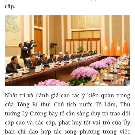
cấp.
Nhất trí và đánh giá cao các ý kiến quan trọng
của Tổng Bí thư, Chủ tịch nước Tô Lâm, Thủ
tướng Lý Cường bày tỏ sẵn sàng duy trì trao đổi
cấp cao và các cấp, phát huy tốt vai trò của Ủy
ban chỉ đạo hợp tác song phương trong việc