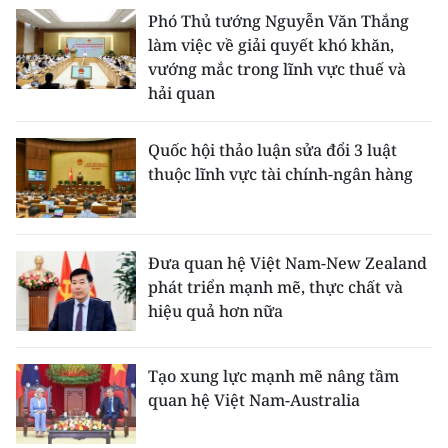
Phó Thủ tướng Nguyễn Văn Thắng
làm việc về giải quyết khó khăn,
vướng mắc trong lĩnh vực thuế và
hải quan
Quốc hội thảo luận sửa đổi 3 luật
thuộc lĩnh vực tài chính-ngân hàng
Đưa quan hệ Việt Nam-New Zealand
phát triển mạnh mẽ, thực chất và
hiệu quả hơn nữa
Tạo xung lực mạnh mẽ nâng tầm
quan hệ Việt Nam-Australia