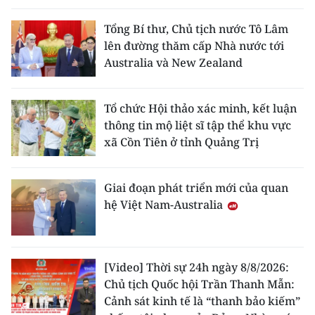
Tổng Bí thư, Chủ tịch nước Tô Lâm
lên đường thăm cấp Nhà nước tới
Australia và New Zealand
Tổ chức Hội thảo xác minh, kết luận
thông tin mộ liệt sĩ tập thể khu vực
xã Cồn Tiên ở tỉnh Quảng Trị
Giai đoạn phát triển mới của quan
hệ Việt Nam-Australia
[Video] Thời sự 24h ngày 8/8/2026:
Chủ tịch Quốc hội Trần Thanh Mẫn:
Cảnh sát kinh tế là “thanh bảo kiếm”