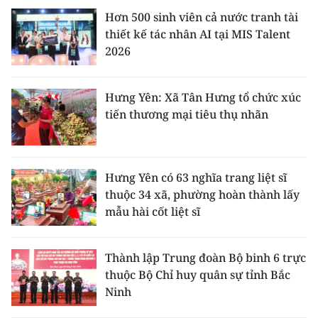
Hơn 500 sinh viên cả nước tranh tài
thiết kế tác nhân AI tại MIS Talent
2026
Hưng Yên: Xã Tân Hưng tổ chức xúc
tiến thương mại tiêu thụ nhãn
Hưng Yên có 63 nghĩa trang liệt sĩ
thuộc 34 xã, phường hoàn thành lấy
mẫu hài cốt liệt sĩ
Thành lập Trung đoàn Bộ binh 6 trực
thuộc Bộ Chỉ huy quân sự tỉnh Bắc
Ninh