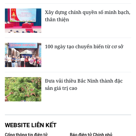
Xây dựng chính quyền số minh bạch,
thân thiện
100 ngày tạo chuyển biến từ cơ sở
Đưa vải thiều Bắc Ninh thành đặc
sản giá trị cao
WEBSITE LIÊN KẾT
Cổng thông tin điện tử
Báo điện tử Chính phủ