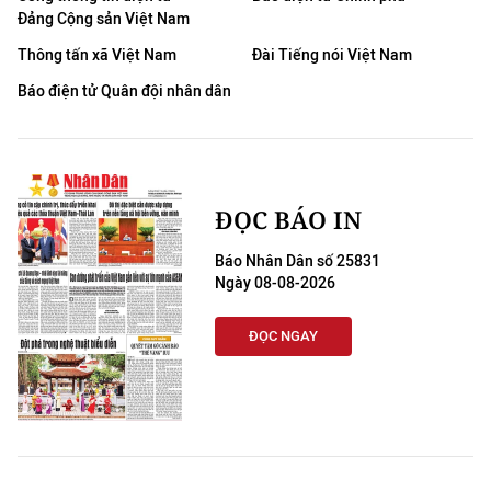
Đảng Cộng sản Việt Nam
Thông tấn xã Việt Nam
Đài Tiếng nói Việt Nam
Báo điện tử Quân đội nhân dân
ĐỌC BÁO IN
Báo Nhân Dân số 25831
Ngày 08-08-2026
ĐỌC NGAY