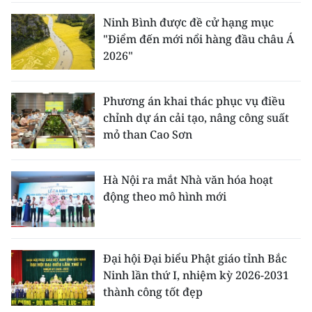
Ninh Bình được đề cử hạng mục
"Điểm đến mới nổi hàng đầu châu Á
2026"
Phương án khai thác phục vụ điều
chỉnh dự án cải tạo, nâng công suất
mỏ than Cao Sơn
Hà Nội ra mắt Nhà văn hóa hoạt
động theo mô hình mới
Đại hội Đại biểu Phật giáo tỉnh Bắc
Ninh lần thứ I, nhiệm kỳ 2026-2031
thành công tốt đẹp