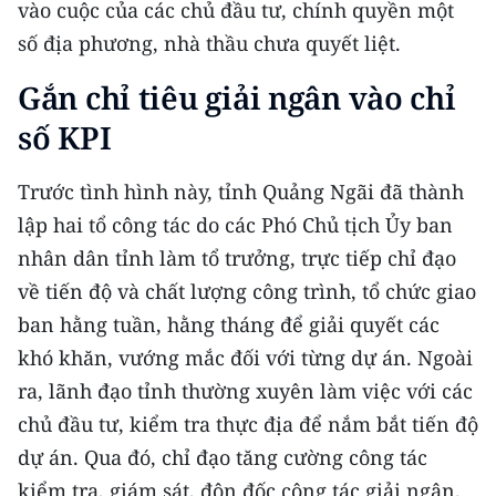
vào cuộc của các chủ đầu tư, chính quyền một
số địa phương, nhà thầu chưa quyết liệt.
Gắn chỉ tiêu giải ngân vào chỉ
số KPI
Trước tình hình này, tỉnh Quảng Ngãi đã thành
lập hai tổ công tác do các Phó Chủ tịch Ủy ban
nhân dân tỉnh làm tổ trưởng, trực tiếp chỉ đạo
về tiến độ và chất lượng công trình, tổ chức giao
ban hằng tuần, hằng tháng để giải quyết các
khó khăn, vướng mắc đối với từng dự án. Ngoài
ra, lãnh đạo tỉnh thường xuyên làm việc với các
chủ đầu tư, kiểm tra thực địa để nắm bắt tiến độ
dự án. Qua đó, chỉ đạo tăng cường công tác
kiểm tra, giám sát, đôn đốc công tác giải ngân.