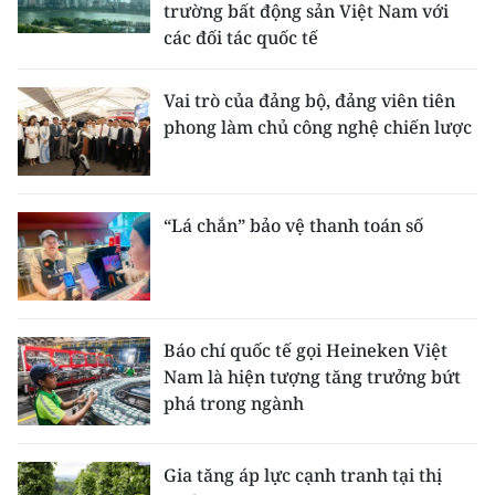
trường bất động sản Việt Nam với
các đối tác quốc tế
Vai trò của đảng bộ, đảng viên tiên
phong làm chủ công nghệ chiến lược
“Lá chắn” bảo vệ thanh toán số
Báo chí quốc tế gọi Heineken Việt
Nam là hiện tượng tăng trưởng bứt
phá trong ngành
Gia tăng áp lực cạnh tranh tại thị