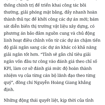
thống chính trị để triển khai công tác bồi
thường, giải phóng mặt bằng, đẩy nhanh hoàn
thành thủ tục để khởi công các dự án mới; bám
sát diễn biến thị trường vật liệu xây dựng, có
phương án bảo đảm nguồn cung và chủ động
linh hoạt điều chỉnh vốn từ các dự án chậm tiến
độ giải ngân sang các dự án khác có khả năng
giải ngân tốt hơn. “Tỉnh sẽ gắn chỉ tiêu giải
ngân vốn đầu tư công vào đánh giá theo chỉ số
KPI, làm cơ sở đánh giá mức độ hoàn thành
nhiệm vụ của từng cán bộ lãnh đạo theo từng
quý”, đồng chí Nguyễn Hoàng Giang khẳng
định.
Những động thái quyết liệt, kịp thời của tỉnh