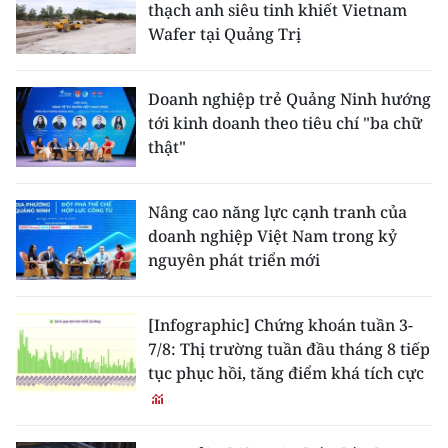
thạch anh siêu tinh khiết Vietnam
Wafer tại Quảng Trị
Doanh nghiệp trẻ Quảng Ninh hướng
tới kinh doanh theo tiêu chí "ba chữ
thật"
Nâng cao năng lực cạnh tranh của
doanh nghiệp Việt Nam trong kỷ
nguyên phát triển mới
[Infographic] Chứng khoán tuần 3-
7/8: Thị trường tuần đầu tháng 8 tiếp
tục phục hồi, tăng điểm khá tích cực