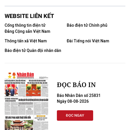
WEBSITE LIÊN KẾT
Cổng thông tin điện tử
Báo điện tử Chính phủ
Đảng Cộng sản Việt Nam
Thông tấn xã Việt Nam
Đài Tiếng nói Việt Nam
Báo điện tử Quân đội nhân dân
ĐỌC BÁO IN
Báo Nhân Dân số 25831
Ngày 08-08-2026
ĐỌC NGAY