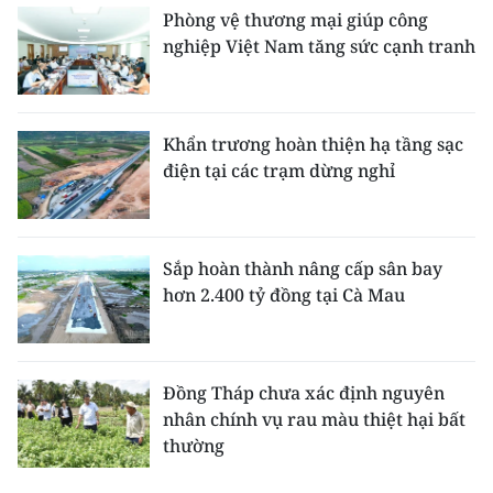
Phòng vệ thương mại giúp công
nghiệp Việt Nam tăng sức cạnh tranh
Khẩn trương hoàn thiện hạ tầng sạc
điện tại các trạm dừng nghỉ
Sắp hoàn thành nâng cấp sân bay
hơn 2.400 tỷ đồng tại Cà Mau
Đồng Tháp chưa xác định nguyên
nhân chính vụ rau màu thiệt hại bất
thường