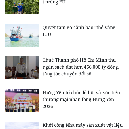
trường EU
Quyết tâm gỡ cảnh báo “thẻ vàng”
IUU
Thuế Thành phố Hồ Chí Minh thu
ngân sách đạt hơn 466.000 tỷ đồng,
tăng tốc chuyển đổi số
Hưng Yên tổ chức lễ hội và xúc tiến
thương mại nhãn lồng Hưng Yên
2026
Khởi công Nhà máy sản xuất vật liệu