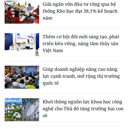
Giải ngân vốn đầu tư công qua hệ
thống Kho bạc đạt 38,1% kế hoạch
năm
Thêm cơ hội đổi mới sáng tạo, phát
triển bền vững, nâng tầm thủy sản
Việt Nam
Giúp doanh nghiệp nâng cao năng
lực cạnh tranh, mở rộng thị trường
quốc tế
Khơi thông nguồn lực khoa học công
nghệ cho Thủ đô tăng trưởng hai con
số