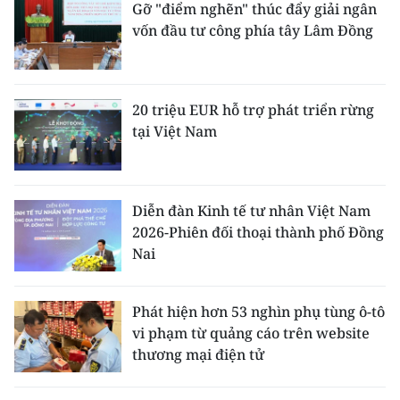
Gỡ "điểm nghẽn" thúc đẩy giải ngân
vốn đầu tư công phía tây Lâm Đồng
20 triệu EUR hỗ trợ phát triển rừng
tại Việt Nam
Diễn đàn Kinh tế tư nhân Việt Nam
2026-Phiên đối thoại thành phố Đồng
Nai
Phát hiện hơn 53 nghìn phụ tùng ô-tô
vi phạm từ quảng cáo trên website
thương mại điện tử