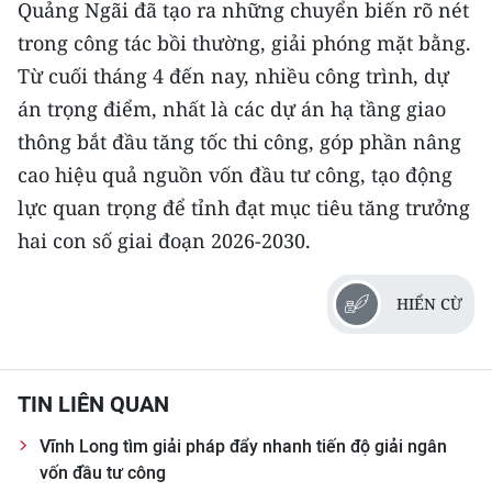
Quảng Ngãi đã tạo ra những chuyển biến rõ nét
trong công tác bồi thường, giải phóng mặt bằng.
Từ cuối tháng 4 đến nay, nhiều công trình, dự
án trọng điểm, nhất là các dự án hạ tầng giao
thông bắt đầu tăng tốc thi công, góp phần nâng
cao hiệu quả nguồn vốn đầu tư công, tạo động
lực quan trọng để tỉnh đạt mục tiêu tăng trưởng
hai con số giai đoạn 2026-2030.
HIỂN CỪ
TIN LIÊN QUAN
Vĩnh Long tìm giải pháp đẩy nhanh tiến độ giải ngân
vốn đầu tư công