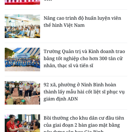
Nâng cao trình độ huấn luyện viên
thể hình Việt Nam
Trường Quản trị và Kinh doanh trao
bằng tốt nghiệp cho hơn 300 tân cử
nhân, thạc sĩ và tiến sĩ
92 xã, phường ở Ninh Bình hoàn
thành lấy mẫu hài cốt liệt sĩ phục vụ
giám định ADN
Bồi thường cho khu dân cư đầu tiên
của giai đoạn 2 bàn giao mặt bằng