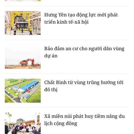
Hưng Yên tạo động lực mới phát
triển kinh tế-xã hội
Bảo đảm an cư cho người dân vùng
dự án
Chất Bình từ vùng trũng hướng tới
đô thị
Xã miền núi phát huy tiềm năng du
lịch cộng đồng