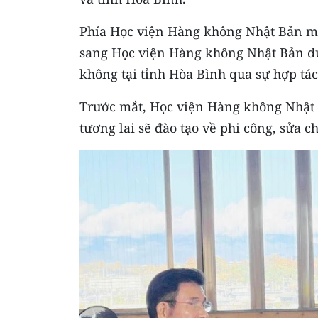
Phía Học viện Hàng không Nhật Bản mo
sang Học viện Hàng không Nhật Bản d
không tại tỉnh Hòa Bình qua sự hợp tác 
Trước mắt, Học viện Hàng không Nhật B
tương lai sẽ đào tạo về phi công, sửa 