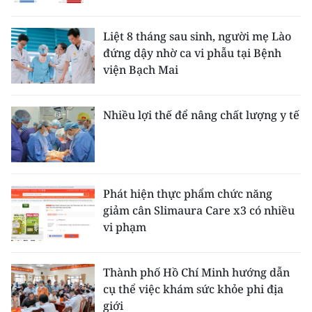
Liệt 8 tháng sau sinh, người mẹ Lào
đứng dậy nhờ ca vi phẫu tại Bệnh
viện Bạch Mai
Nhiều lợi thế để nâng chất lượng y tế
Phát hiện thực phẩm chức năng
giảm cân Slimaura Care x3 có nhiều
vi phạm
Thành phố Hồ Chí Minh hướng dẫn
cụ thể việc khám sức khỏe phi địa
giới