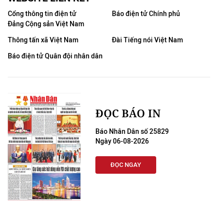
Cổng thông tin điện tử
Báo điện tử Chính phủ
Đảng Cộng sản Việt Nam
Thông tấn xã Việt Nam
Đài Tiếng nói Việt Nam
Báo điện tử Quân đội nhân dân
ĐỌC BÁO IN
Báo Nhân Dân số 25829
Ngày 06-08-2026
ĐỌC NGAY