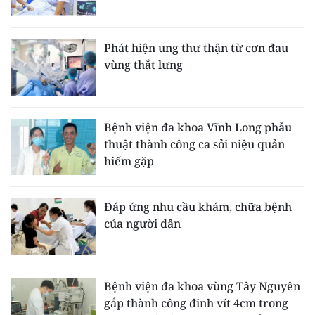
Phát hiện ung thư thận từ cơn đau
vùng thắt lưng
Bệnh viện đa khoa Vĩnh Long phẫu
thuật thành công ca sỏi niệu quản
hiếm gặp
Đáp ứng nhu cầu khám, chữa bệnh
của người dân
Bệnh viện đa khoa vùng Tây Nguyên
gắp thành công đinh vít 4cm trong