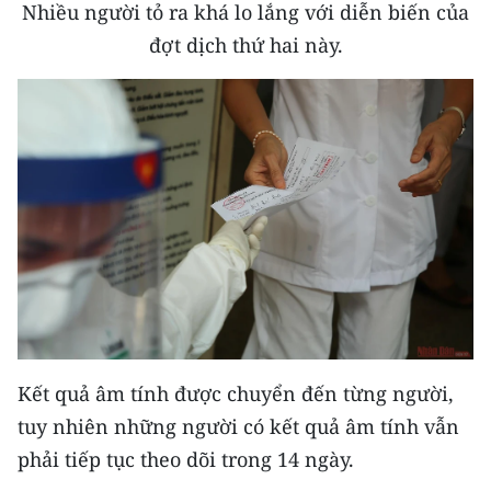
Nhiều người tỏ ra khá lo lắng với diễn biến của
đợt dịch thứ hai này.
Kết quả âm tính được chuyển đến từng người,
tuy nhiên những người có kết quả âm tính vẫn
phải tiếp tục theo dõi trong 14 ngày.