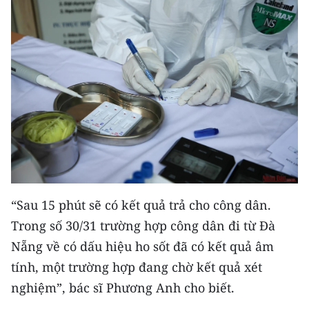
“Sau 15 phút sẽ có kết quả trả cho công dân.
Trong số 30/31 trường hợp công dân đi từ Đà
Nẵng về có dấu hiệu ho sốt đã có kết quả âm
tính, một trường hợp đang chờ kết quả xét
nghiệm”, bác sĩ Phương Anh cho biết.