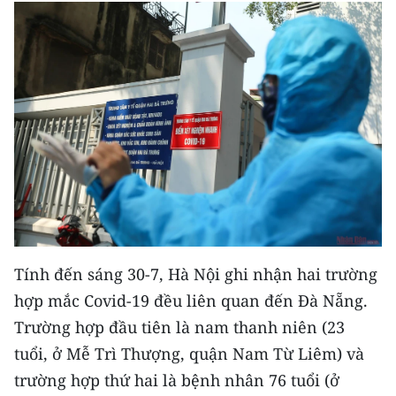
Tính đến sáng 30-7, Hà Nội ghi nhận hai trường
hợp mắc Covid-19 đều liên quan đến Đà Nẵng.
Trường hợp đầu tiên là nam thanh niên (23
tuổi, ở Mễ Trì Thượng, quận Nam Từ Liêm) và
trường hợp thứ hai là bệnh nhân 76 tuổi (ở