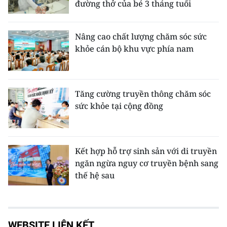
đường thở của bé 3 tháng tuổi
Nâng cao chất lượng chăm sóc sức
khỏe cán bộ khu vực phía nam
Tăng cường truyền thông chăm sóc
sức khỏe tại cộng đồng
Kết hợp hỗ trợ sinh sản với di truyền
ngăn ngừa nguy cơ truyền bệnh sang
thế hệ sau
WEBSITE LIÊN KẾT