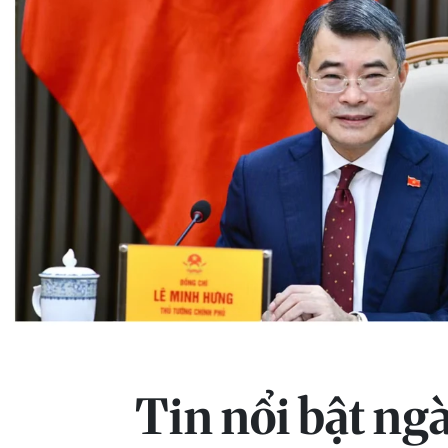
Tin nổi bật ngà