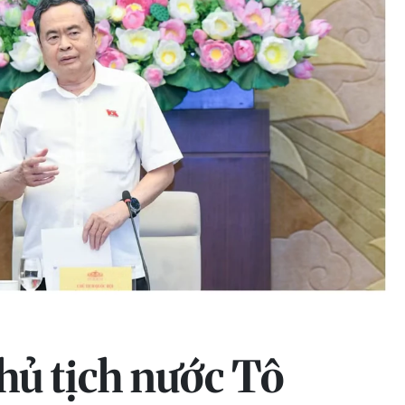
Chủ tịch nước Tô