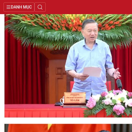
DANH MỤC