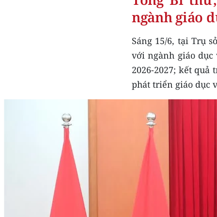
ngành giáo d
Sáng 15/6, tại Trụ 
với ngành giáo dục 
2026-2027; kết quả 
phát triển giáo dục v