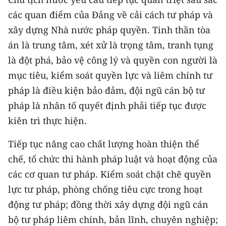
các quan điểm của Đảng về cải cách tư pháp và
xây dựng Nhà nước pháp quyền. Tinh thần tòa
án là trung tâm, xét xử là trọng tâm, tranh tụng
là đột phá, bảo vệ công lý và quyền con người là
mục tiêu, kiểm soát quyền lực và liêm chính tư
pháp là điều kiện bảo đảm, đội ngũ cán bộ tư
pháp là nhân tố quyết định phải tiếp tục được
kiên trì thực hiện.
Tiếp tục nâng cao chất lượng hoàn thiện thể
chế, tổ chức thi hành pháp luật và hoạt động của
các cơ quan tư pháp. Kiểm soát chặt chẽ quyền
lực tư pháp, phòng chống tiêu cực trong hoạt
động tư pháp; đồng thời xây dựng đội ngũ cán
bộ tư pháp liêm chính, bản lĩnh, chuyên nghiệp;