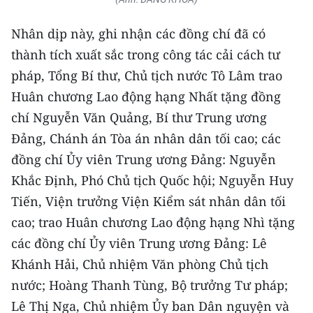
Nhân dịp này, ghi nhận các đồng chí đã có
thành tích xuất sắc trong công tác cải cách tư
pháp, Tổng Bí thư, Chủ tịch nước Tô Lâm trao
Huân chương Lao động hạng Nhất tặng đồng
chí Nguyễn Văn Quảng, Bí thư Trung ương
Đảng, Chánh án Tòa án nhân dân tối cao; các
đồng chí Ủy viên Trung ương Đảng: Nguyễn
Khắc Định, Phó Chủ tịch Quốc hội; Nguyễn Huy
Tiến, Viện trưởng Viện Kiểm sát nhân dân tối
cao; trao Huân chương Lao động hạng Nhì tặng
các đồng chí Ủy viên Trung ương Đảng: Lê
Khánh Hải, Chủ nhiệm Văn phòng Chủ tịch
nước; Hoàng Thanh Tùng, Bộ trưởng Tư pháp;
Lê Thị Nga, Chủ nhiệm Ủy ban Dân nguyện và