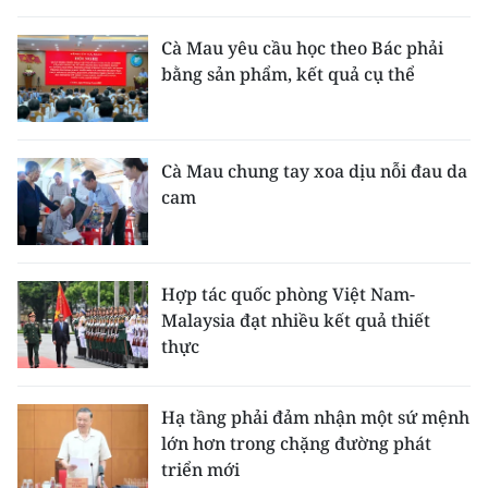
Cà Mau yêu cầu học theo Bác phải
bằng sản phẩm, kết quả cụ thể
Cà Mau chung tay xoa dịu nỗi đau da
cam
Hợp tác quốc phòng Việt Nam-
Malaysia đạt nhiều kết quả thiết
thực
Hạ tầng phải đảm nhận một sứ mệnh
lớn hơn trong chặng đường phát
triển mới