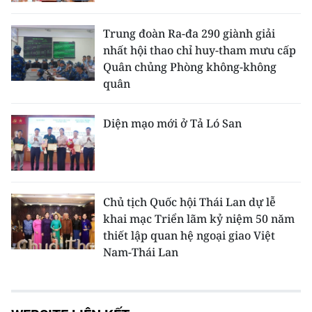
Trung đoàn Ra-đa 290 giành giải
nhất hội thao chỉ huy-tham mưu cấp
Quân chủng Phòng không-không
quân
Diện mạo mới ở Tả Ló San
Chủ tịch Quốc hội Thái Lan dự lễ
khai mạc Triển lãm kỷ niệm 50 năm
thiết lập quan hệ ngoại giao Việt
Nam-Thái Lan