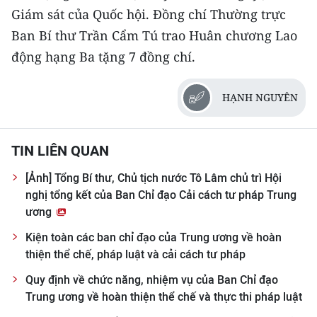
Giám sát của Quốc hội. Đồng chí Thường trực
Ban Bí thư Trần Cẩm Tú trao Huân chương Lao
động hạng Ba tặng 7 đồng chí.
HẠNH NGUYÊN
TIN LIÊN QUAN
[Ảnh] Tổng Bí thư, Chủ tịch nước Tô Lâm chủ trì Hội
nghị tổng kết của Ban Chỉ đạo Cải cách tư pháp Trung
ương
Kiện toàn các ban chỉ đạo của Trung ương về hoàn
thiện thể chế, pháp luật và cải cách tư pháp
Quy định về chức năng, nhiệm vụ của Ban Chỉ đạo
Trung ương về hoàn thiện thể chế và thực thi pháp luật