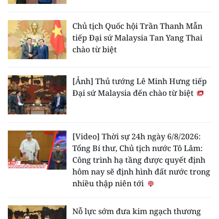
Chủ tịch Quốc hội Trần Thanh Mẫn
tiếp Đại sứ Malaysia Tan Yang Thai
chào từ biệt
[Ảnh] Thủ tướng Lê Minh Hưng tiếp
Đại sứ Malaysia đến chào từ biệt
[Video] Thời sự 24h ngày 6/8/2026:
Tổng Bí thư, Chủ tịch nước Tô Lâm:
Công trình hạ tầng được quyết định
hôm nay sẽ định hình đất nước trong
nhiều thập niên tới
Nỗ lực sớm đưa kim ngạch thương