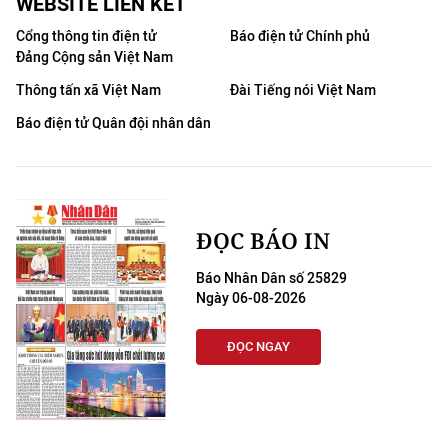
WEBSITE LIÊN KẾT
Cổng thông tin điện tử
Báo điện tử Chính phủ
Đảng Cộng sản Việt Nam
Thông tấn xã Việt Nam
Đài Tiếng nói Việt Nam
Báo điện tử Quân đội nhân dân
ĐỌC BÁO IN
Báo Nhân Dân số 25829
Ngày 06-08-2026
ĐỌC NGAY