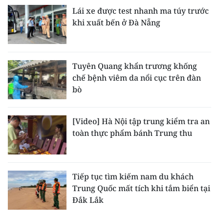
Lái xe được test nhanh ma túy trước
khi xuất bến ở Đà Nẵng
Tuyên Quang khẩn trương khống
chế bệnh viêm da nổi cục trên đàn
bò
[Video] Hà Nội tập trung kiểm tra an
toàn thực phẩm bánh Trung thu
Tiếp tục tìm kiếm nam du khách
Trung Quốc mất tích khi tắm biển tại
Đắk Lắk