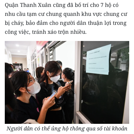
Quận Thanh Xuân cũng đã bố trí cho 7 hộ có
nhu cầu tạm cư chung quanh khu vực chung cư
bị cháy, bảo đảm cho người dân thuận lợi trong
công việc, tránh xáo trộn nhiều.
Người dân có thể ủng hộ thông qua số tài khoản