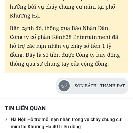
hưởng bởi vụ cháy chung cư mini tại phố
Khương Hạ.
Bên cạnh đó, thông qua Báo Nhân Dân,
Công ty cổ phần Kênh28 Entertainment đã
hỗ trợ các nạn nhân vụ cháy số tiền 1 tỷ
đồng. Đây là số tiền được Công ty huy động
thông qua sự chung tay của cộng đồng.
SƠN BÁCH - THÀNH ĐẠT
TIN LIÊN QUAN
Hà Nội: Hỗ trợ mỗi nạn nhân trong vụ cháy chung cư
mini tại Khương Hạ 40 triệu đồng