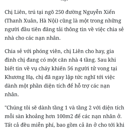
Chị Liên, trú tại ngõ 250 đường Nguyễn Xiển
(Thanh Xuân, Hà Nội) cũng là một trong những
người đầu tiên đăng tải thông tin về việc chia sẻ
nhà cho các nạn nhân.
Chia sẻ với phóng viên, chị Liên cho hay, gia
đình chị đang có một căn nhà 4 tầng. Sau khi
biết tin về vụ cháy khiến 56 người tử vong tại
Khương Hạ, chị đã ngay lập tức nghĩ tới việc
dành một phần diện tích để hỗ trợ các nạn
nhân.
"Chúng tôi sẽ dành tầng 1 và tầng 2 với diện tích
mỗi sàn khoảng hơn 100m2 để các nạn nhân ở.
Tất cả đều miễn phí, bao gồm cả ăn ở cho tới khi