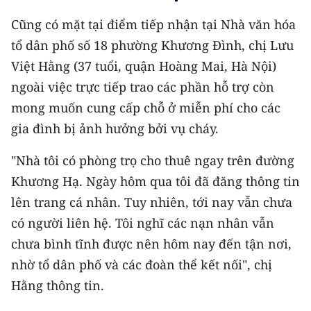
Cũng có mặt tại điểm tiếp nhận tại Nhà văn hóa
tổ dân phố số 18 phường Khương Đình, chị Lưu
Việt Hằng (37 tuổi, quận Hoàng Mai, Hà Nội)
ngoài việc trực tiếp trao các phần hỗ trợ còn
mong muốn cung cấp chỗ ở miễn phí cho các
gia đình bị ảnh hưởng bởi vụ cháy.
"Nhà tôi có phòng trọ cho thuê ngay trên đường
Khương Hạ. Ngày hôm qua tôi đã đăng thông tin
lên trang cá nhân. Tuy nhiên, tới nay vẫn chưa
có người liên hệ. Tôi nghĩ các nạn nhân vẫn
chưa bình tĩnh được nên hôm nay đến tận nơi,
nhờ tổ dân phố và các đoàn thể kết nối", chị
Hằng thông tin.