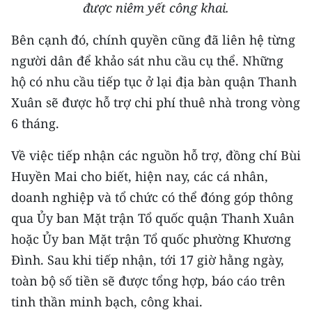
được niêm yết công khai.
Bên cạnh đó, chính quyền cũng đã liên hệ từng
người dân để khảo sát nhu cầu cụ thể. Những
hộ có nhu cầu tiếp tục ở lại địa bàn quận Thanh
Xuân sẽ được hỗ trợ chi phí thuê nhà trong vòng
6 tháng.
Về việc tiếp nhận các nguồn hỗ trợ, đồng chí Bùi
Huyền Mai cho biết, hiện nay, các cá nhân,
doanh nghiệp và tổ chức có thể đóng góp thông
qua Ủy ban Mặt trận Tổ quốc quận Thanh Xuân
hoặc Ủy ban Mặt trận Tổ quốc phường Khương
Đình. Sau khi tiếp nhận, tới 17 giờ hằng ngày,
toàn bộ số tiền sẽ được tổng hợp, báo cáo trên
tinh thần minh bạch, công khai.