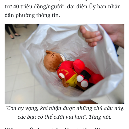
trợ 40 triệu đồng/người", đại diện Ủy ban nhân
dân phường thông tin.
"Con hy vọng, khi nhận được những chú gấu này,
các bạn có thể cười vui hơn", Tùng nói.