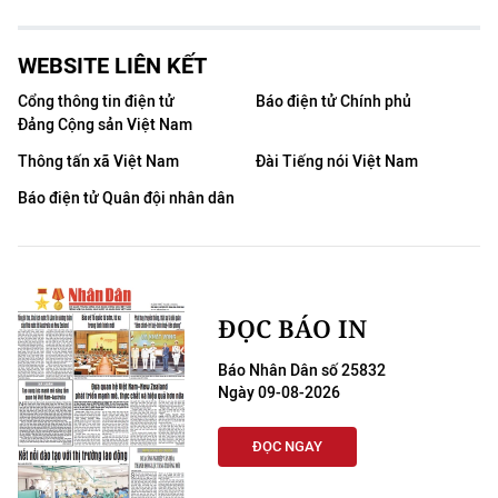
WEBSITE LIÊN KẾT
Cổng thông tin điện tử
Báo điện tử Chính phủ
Đảng Cộng sản Việt Nam
Thông tấn xã Việt Nam
Đài Tiếng nói Việt Nam
Báo điện tử Quân đội nhân dân
ĐỌC BÁO IN
Báo Nhân Dân số 25832
Ngày 09-08-2026
ĐỌC NGAY