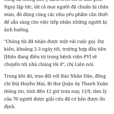
Ngay lập tức, tất cả mọi người đã chuẩn bị chăn
màn, đồ dùng cùng các nhu yếu phẩm cần thiết
để sẵn sàng cho việc tiếp nhận những người bị
ảnh hưởng.
"Chúng tôi đã nhận được một vài cuộc gọi. Dự
kiến, khoảng 2-3 ngày tới, trường hợp đầu tiên
[Hiện đang điều trị trong bệnh viện-PV] sẽ
chuyển tới nhà chúng tôi ở", chị Liên nói.
Trong khi đó, trao đổi với Báo Nhân Dân, đồng
chí Bùi Huyền Mai, Bí thư Quận ủy Thanh Xuân
thông tin, tính đến 12 giờ trưa nay, 15/9, tâm lý
của 70 người được giải cứu đã cơ bản được ổn
định.