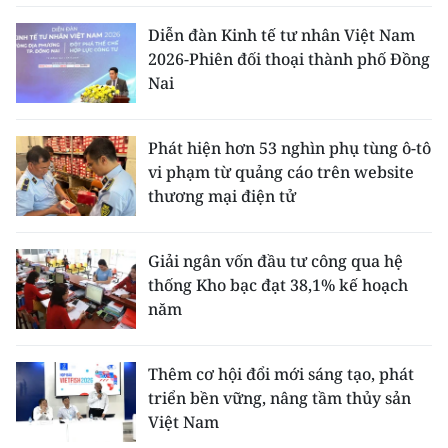
Diễn đàn Kinh tế tư nhân Việt Nam
2026-Phiên đối thoại thành phố Đồng
Nai
Phát hiện hơn 53 nghìn phụ tùng ô-tô
vi phạm từ quảng cáo trên website
thương mại điện tử
Giải ngân vốn đầu tư công qua hệ
thống Kho bạc đạt 38,1% kế hoạch
năm
Thêm cơ hội đổi mới sáng tạo, phát
triển bền vững, nâng tầm thủy sản
Việt Nam