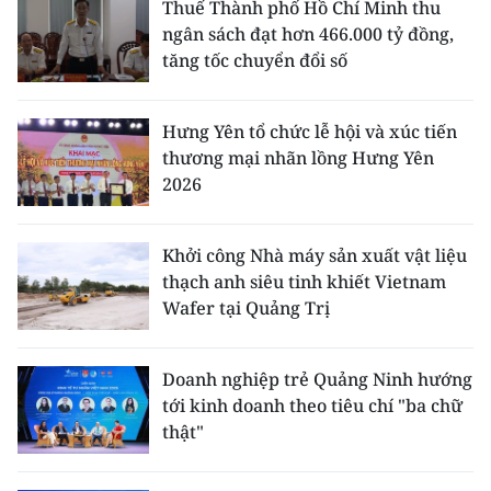
Thuế Thành phố Hồ Chí Minh thu
ngân sách đạt hơn 466.000 tỷ đồng,
tăng tốc chuyển đổi số
Hưng Yên tổ chức lễ hội và xúc tiến
thương mại nhãn lồng Hưng Yên
2026
Khởi công Nhà máy sản xuất vật liệu
thạch anh siêu tinh khiết Vietnam
Wafer tại Quảng Trị
Doanh nghiệp trẻ Quảng Ninh hướng
tới kinh doanh theo tiêu chí "ba chữ
thật"