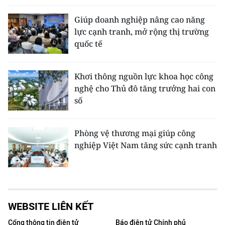
Giúp doanh nghiệp nâng cao năng
lực cạnh tranh, mở rộng thị trường
quốc tế
Khơi thông nguồn lực khoa học công
nghệ cho Thủ đô tăng trưởng hai con
số
Phòng vệ thương mại giúp công
nghiệp Việt Nam tăng sức cạnh tranh
WEBSITE LIÊN KẾT
Cổng thông tin điện tử
Báo điện tử Chính phủ