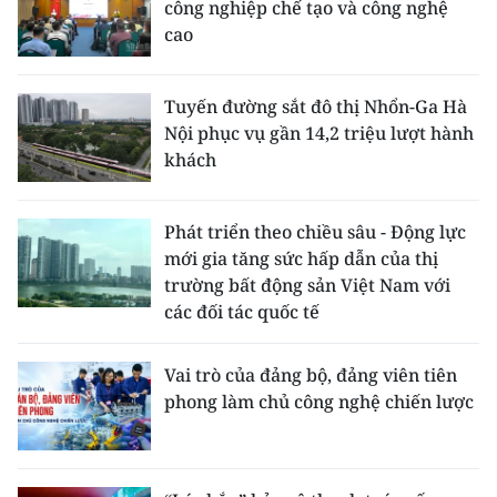
công nghiệp chế tạo và công nghệ
cao
Tuyến đường sắt đô thị Nhổn-Ga Hà
Nội phục vụ gần 14,2 triệu lượt hành
khách
Phát triển theo chiều sâu - Động lực
mới gia tăng sức hấp dẫn của thị
trường bất động sản Việt Nam với
các đối tác quốc tế
Vai trò của đảng bộ, đảng viên tiên
phong làm chủ công nghệ chiến lược