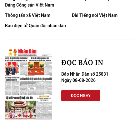
Đảng Cộng sản Việt Nam
Thông tấn xã Việt Nam
Đài Tiếng nói Việt Nam
Báo điện tử Quân đội nhân dân
ĐỌC BÁO IN
Báo Nhân Dân số 25831
Ngày 08-08-2026
ĐỌC NGAY