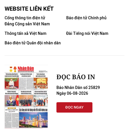
WEBSITE LIÊN KẾT
Cổng thông tin điện tử
Báo điện tử Chính phủ
Đảng Cộng sản Việt Nam
Thông tấn xã Việt Nam
Đài Tiếng nói Việt Nam
Báo điện tử Quân đội nhân dân
ĐỌC BÁO IN
Báo Nhân Dân số 25829
Ngày 06-08-2026
ĐỌC NGAY