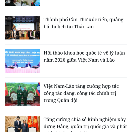
Thành phố Cần Thơ xúc tiến, quảng
bá du lịch tại Thái Lan
Hội thảo khoa học quốc tế về lý luận
năm 2026 giữa Việt Nam và Lào
Việt Nam-Lào tăng cường hợp tác
công tác đảng, công tác chính trị
trong Quân đội
Tăng cường chia sẻ kinh nghiệm xây
dựng Đảng, quản trị quốc gia và phát