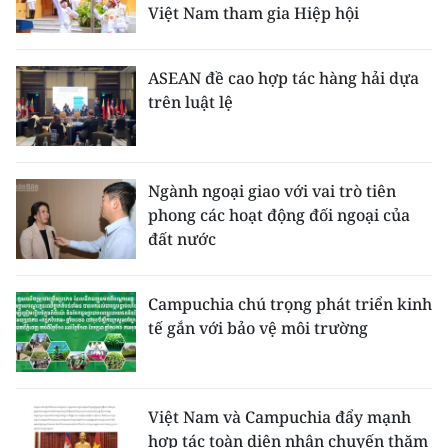
Việt Nam tham gia Hiệp hội
ASEAN đề cao hợp tác hàng hải dựa
trên luật lệ
Ngành ngoại giao với vai trò tiên
phong các hoạt động đối ngoại của
đất nước
Campuchia chú trọng phát triển kinh
tế gắn với bảo vệ môi trường
Việt Nam và Campuchia đẩy mạnh
hợp tác toàn diện nhân chuyến thăm