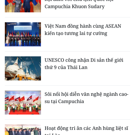
Campuchia Khuon Sudary
Việt Nam đồng hành cùng ASEAN
kiến tạo tương lai tự cường
UNESCO công nhận Di sản thế giới
thứ 9 của Thái Lan
Sôi nổi hội diễn văn nghệ ngành cao-
su tại Campuchia
Hoạt động tri ân các Anh hùng liệt sĩ