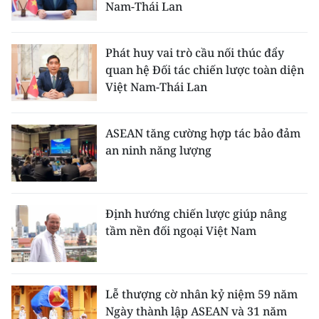
Nam-Thái Lan
Phát huy vai trò cầu nối thúc đẩy
quan hệ Đối tác chiến lược toàn diện
Việt Nam-Thái Lan
ASEAN tăng cường hợp tác bảo đảm
an ninh năng lượng
Định hướng chiến lược giúp nâng
tầm nền đối ngoại Việt Nam
Lễ thượng cờ nhân kỷ niệm 59 năm
Ngày thành lập ASEAN và 31 năm