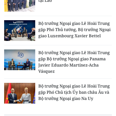
tại Lào
Bộ trưởng Ngoại giao Lê Hoài Trung
gặp Phó Thủ tướng, Bộ trưởng Ngoại
giao Luxembourg Xavier Bettel
Bộ trưởng Ngoại giao Lê Hoài Trung
gặp Bộ trưởng Ngoại giao Panama
Javier Eduardo Martínez-Acha
Vásquez
Bộ trưởng Ngoại giao Lê Hoài Trung
gặp Phó Chủ tịch Ủy ban châu Âu và
Bộ trưởng Ngoại giao Na Uy