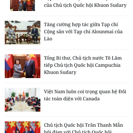
của Chủ tịch Quốc hội Khuon Sudary
Tăng cường hợp tác giữa Tạp chí
Cộng sản với Tạp chí Alounmai của
Lào
Tổng Bí thư, Chủ tịch nước Tô Lâm
tiếp Chủ tịch Quốc hội Campuchia
Khuon Sudary
Việt Nam luôn coi trọng quan hệ Đối
tác toàn diện với Canada
Chủ tịch Quốc hội Trần Thanh Mẫn
hội đàm với Chủ tịch Quốc hội