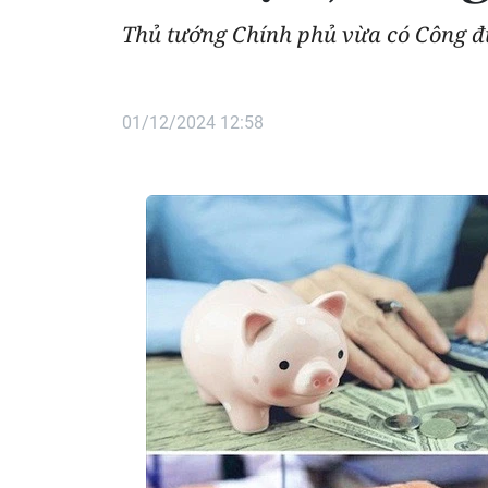
Thủ tướng Chính phủ vừa có Công đi
01/12/2024 12:58