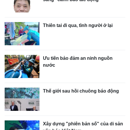
Thiên tai đi qua, tình người ở lại
Ưu tiên bảo đảm an ninh nguồn
nước
Thế giới sau hồi chuông báo động
Xây dựng "phiên bản số" của di sản