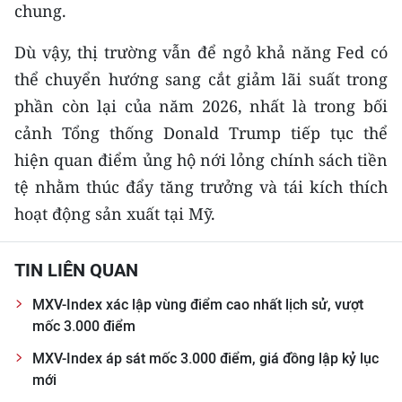
chung.
Dù vậy, thị trường vẫn để ngỏ khả năng Fed có
thể chuyển hướng sang cắt giảm lãi suất trong
phần còn lại của năm 2026, nhất là trong bối
cảnh Tổng thống Donald Trump tiếp tục thể
hiện quan điểm ủng hộ nới lỏng chính sách tiền
tệ nhằm thúc đẩy tăng trưởng và tái kích thích
hoạt động sản xuất tại Mỹ.
TIN LIÊN QUAN
MXV-Index xác lập vùng điểm cao nhất lịch sử, vượt
mốc 3.000 điểm
MXV-Index áp sát mốc 3.000 điểm, giá đồng lập kỷ lục
mới