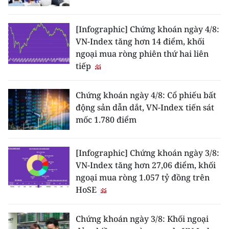
[Infographic] Chứng khoán ngày 4/8:
VN-Index tăng hơn 14 điểm, khối
ngoại mua ròng phiên thứ hai liên
tiếp
Chứng khoán ngày 4/8: Cổ phiếu bất
động sản dẫn dắt, VN-Index tiến sát
mốc 1.780 điểm
[Infographic] Chứng khoán ngày 3/8:
VN-Index tăng hơn 27,06 điểm, khối
ngoại mua ròng 1.057 tỷ đồng trên
HoSE
Chứng khoán ngày 3/8: Khối ngoại