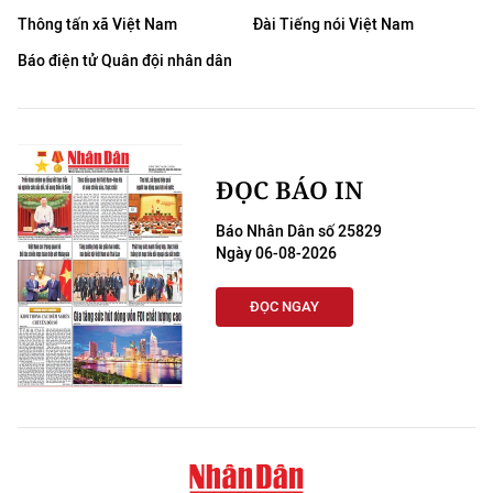
Thông tấn xã Việt Nam
Đài Tiếng nói Việt Nam
Báo điện tử Quân đội nhân dân
ĐỌC BÁO IN
Báo Nhân Dân số 25829
Ngày 06-08-2026
ĐỌC NGAY