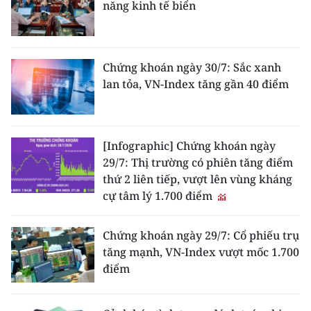
năng kinh tế biển
Chứng khoán ngày 30/7: Sắc xanh
lan tỏa, VN-Index tăng gần 40 điểm
[Infographic] Chứng khoán ngày
29/7: Thị trường có phiên tăng điểm
thứ 2 liên tiếp, vượt lên vùng kháng
cự tâm lý 1.700 điểm
Chứng khoán ngày 29/7: Cổ phiếu trụ
tăng mạnh, VN-Index vượt mốc 1.700
điểm