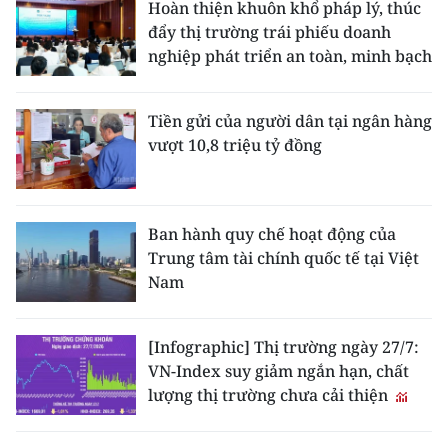
Hoàn thiện khuôn khổ pháp lý, thúc
đẩy thị trường trái phiếu doanh
nghiệp phát triển an toàn, minh bạch
Tiền gửi của người dân tại ngân hàng
vượt 10,8 triệu tỷ đồng
Ban hành quy chế hoạt động của
Trung tâm tài chính quốc tế tại Việt
Nam
[Infographic] Thị trường ngày 27/7:
VN-Index suy giảm ngắn hạn, chất
lượng thị trường chưa cải thiện