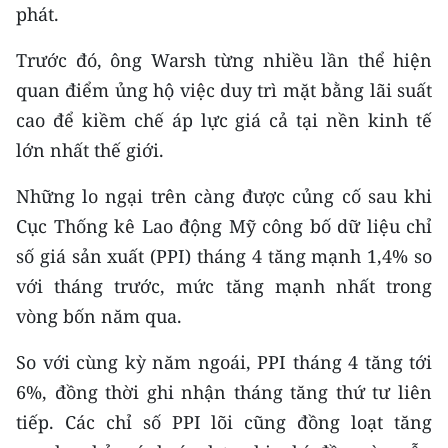
phát.
Trước đó, ông Warsh từng nhiều lần thể hiện
quan điểm ủng hộ việc duy trì mặt bằng lãi suất
cao để kiềm chế áp lực giá cả tại nền kinh tế
lớn nhất thế giới.
Những lo ngại trên càng được củng cố sau khi
Cục Thống kê Lao động Mỹ công bố dữ liệu chỉ
số giá sản xuất (PPI) tháng 4 tăng mạnh 1,4% so
với tháng trước, mức tăng mạnh nhất trong
vòng bốn năm qua.
So với cùng kỳ năm ngoái, PPI tháng 4 tăng tới
6%, đồng thời ghi nhận tháng tăng thứ tư liên
tiếp. Các chỉ số PPI lõi cũng đồng loạt tăng