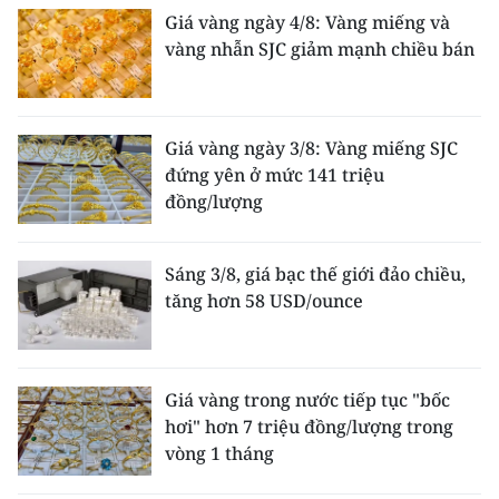
Giá vàng ngày 4/8: Vàng miếng và
vàng nhẫn SJC giảm mạnh chiều bán
Giá vàng ngày 3/8: Vàng miếng SJC
đứng yên ở mức 141 triệu
đồng/lượng
Sáng 3/8, giá bạc thế giới đảo chiều,
tăng hơn 58 USD/ounce
Giá vàng trong nước tiếp tục "bốc
hơi" hơn 7 triệu đồng/lượng trong
vòng 1 tháng