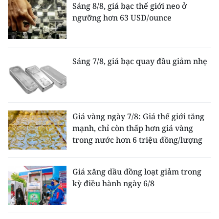
Sáng 8/8, giá bạc thế giới neo ở
ngưỡng hơn 63 USD/ounce
Sáng 7/8, giá bạc quay đầu giảm nhẹ
Giá vàng ngày 7/8: Giá thế giới tăng
mạnh, chỉ còn thấp hơn giá vàng
trong nước hơn 6 triệu đồng/lượng
Giá xăng dầu đồng loạt giảm trong
kỳ điều hành ngày 6/8