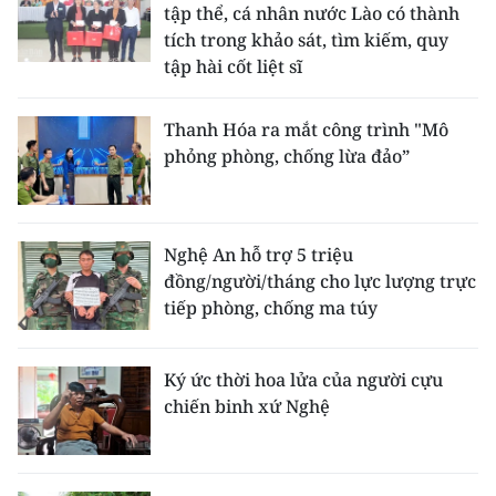
tập thể, cá nhân nước Lào có thành
tích trong khảo sát, tìm kiếm, quy
tập hài cốt liệt sĩ
Thanh Hóa ra mắt công trình "Mô
phỏng phòng, chống lừa đảo”
Nghệ An hỗ trợ 5 triệu
đồng/người/tháng cho lực lượng trực
tiếp phòng, chống ma túy
Ký ức thời hoa lửa của người cựu
chiến binh xứ Nghệ