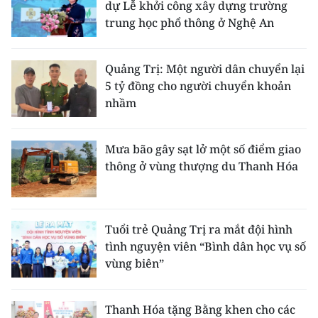
dự Lễ khởi công xây dựng trường
trung học phổ thông ở Nghệ An
Quảng Trị: Một người dân chuyển lại
5 tỷ đồng cho người chuyển khoản
nhầm
Mưa bão gây sạt lở một số điểm giao
thông ở vùng thượng du Thanh Hóa
Tuổi trẻ Quảng Trị ra mắt đội hình
tình nguyện viên “Bình dân học vụ số
vùng biên”
Thanh Hóa tặng Bằng khen cho các