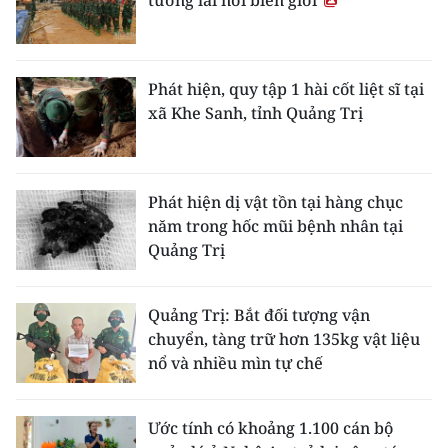
Phát hiện, quy tập 1 hài cốt liệt sĩ tại
xã Khe Sanh, tỉnh Quảng Trị
Phát hiện dị vật tồn tại hàng chục
năm trong hốc mũi bệnh nhân tại
Quảng Trị
Quảng Trị: Bắt đối tượng vận
chuyển, tàng trữ hơn 135kg vật liệu
nổ và nhiều mìn tự chế
Ước tính có khoảng 1.100 cán bộ