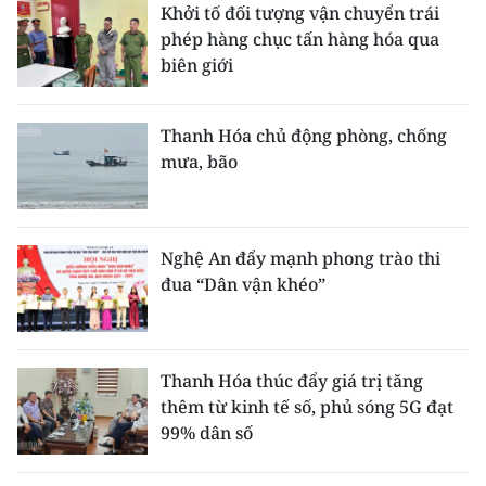
Khởi tố đối tượng vận chuyển trái
phép hàng chục tấn hàng hóa qua
biên giới
Thanh Hóa chủ động phòng, chống
mưa, bão
Nghệ An đẩy mạnh phong trào thi
đua “Dân vận khéo”
Thanh Hóa thúc đẩy giá trị tăng
thêm từ kinh tế số, phủ sóng 5G đạt
99% dân số