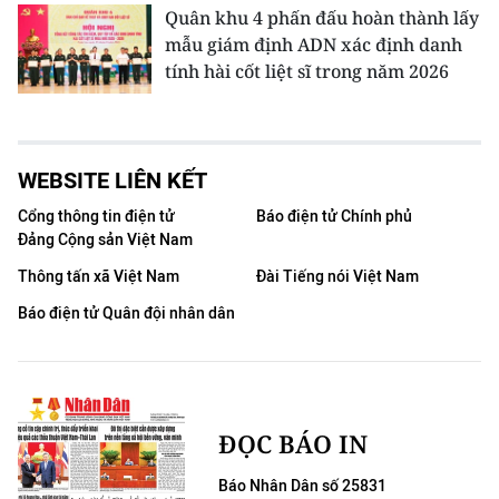
Quân khu 4 phấn đấu hoàn thành lấy
mẫu giám định ADN xác định danh
tính hài cốt liệt sĩ trong năm 2026
WEBSITE LIÊN KẾT
Cổng thông tin điện tử
Báo điện tử Chính phủ
Đảng Cộng sản Việt Nam
Thông tấn xã Việt Nam
Đài Tiếng nói Việt Nam
Báo điện tử Quân đội nhân dân
ĐỌC BÁO IN
Báo Nhân Dân số 25831