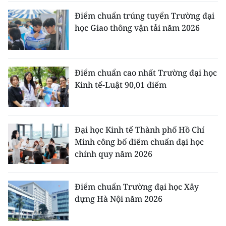
Điểm chuẩn trúng tuyển Trường đại
học Giao thông vận tải năm 2026
Điểm chuẩn cao nhất Trường đại học
Kinh tế-Luật 90,01 điểm
Đại học Kinh tế Thành phố Hồ Chí
Minh công bố điểm chuẩn đại học
chính quy năm 2026
Điểm chuẩn Trường đại học Xây
dựng Hà Nội năm 2026