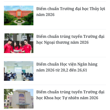
Điểm chuẩn Trường đại học Thủy lợi
năm 2026
Điểm chuẩn trúng tuyển Trường đại
học Ngoại thương năm 2026
Điểm chuẩn Học viện Ngân hàng
năm 2026 từ 20,2 đến 26,61
Điểm chuẩn trúng tuyển Trường đại
học Khoa học Tự nhiên năm 2026