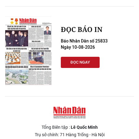
ĐỌC BÁO IN
Báo Nhân Dân số 25833
Ngày 10-08-2026
ĐỌC NGAY
Tổng Biên tập :
Lê Quốc Minh
Trụ sở chính: 71 Hàng Trống - Hà Nội