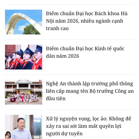
Điểm chuẩn Đại học Bách khoa Hà
Nội năm 2026, nhiều ngành cạnh
tranh cao
Điểm chuẩn Đại học Kinh tế quốc
dân năm 2026
Nghệ An thành lập trường phổ thông
liên cấp mang tên Bộ trưởng Công an
đầu tiên
Xử lý nguyện vọng, lọc ảo: Không để
xảy ra sai sót làm mất quyền lợi
người dự tuyển