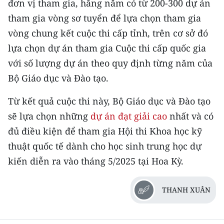
đơn vị tham gia, hằng năm có từ 200-300 dự án
tham gia vòng sơ tuyển để lựa chọn tham gia
vòng chung kết cuộc thi cấp tỉnh, trên cơ sở đó
lựa chọn dự án tham gia Cuộc thi cấp quốc gia
với số lượng dự án theo quy định từng năm của
Bộ Giáo dục và Đào tạo.
Từ kết quả cuộc thi này, Bộ Giáo dục và Đào tạo
sẽ lựa chọn những
dự án đạt giải cao
nhất và có
đủ điều kiện để tham gia Hội thi Khoa học kỹ
thuật quốc tế dành cho học sinh trung học dự
kiến diễn ra vào tháng 5/2025 tại Hoa Kỳ.
THANH XUÂN