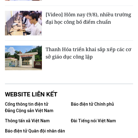
[Video] Hôm nay (9/8), nhiều trường
đại học công bố điểm chuẩn
Thanh Hóa triển khai sắp xếp các cơ
sở giáo dục công lập
WEBSITE LIÊN KẾT
Cổng thông tin điện tử
Báo điện tử Chính phủ
Đảng Cộng sản Việt Nam
Thông tấn xã Việt Nam
Đài Tiếng nói Việt Nam
Báo điện tử Quân đội nhân dân