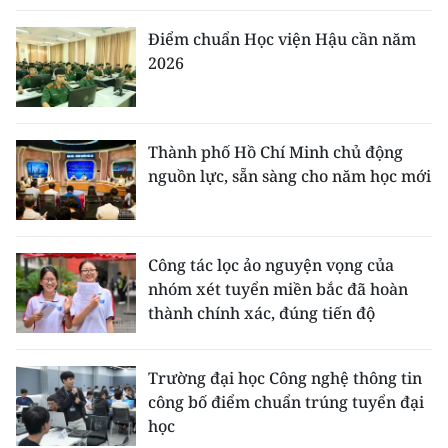
Điểm chuẩn Học viện Hậu cần năm
2026
Thành phố Hồ Chí Minh chủ động
nguồn lực, sẵn sàng cho năm học mới
Công tác lọc ảo nguyện vọng của
nhóm xét tuyển miền bắc đã hoàn
thành chính xác, đúng tiến độ
Trường đại học Công nghệ thông tin
công bố điểm chuẩn trúng tuyển đại
học