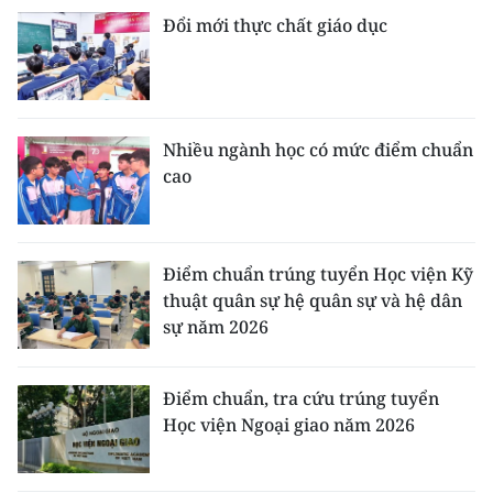
Đổi mới thực chất giáo dục
Nhiều ngành học có mức điểm chuẩn
cao
Điểm chuẩn trúng tuyển Học viện Kỹ
thuật quân sự hệ quân sự và hệ dân
sự năm 2026
Điểm chuẩn, tra cứu trúng tuyển
Học viện Ngoại giao năm 2026