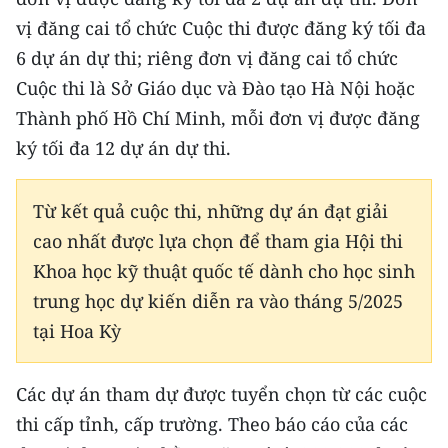
vị đăng cai tổ chức Cuộc thi được đăng ký tối đa
6 dự án dự thi; riêng đơn vị đăng cai tổ chức
Cuộc thi là Sở Giáo dục và Đào tạo Hà Nội hoặc
Thành phố Hồ Chí Minh, mỗi đơn vị được đăng
ký tối đa 12 dự án dự thi.
Từ kết quả cuộc thi, những dự án đạt giải
cao nhất được lựa chọn để tham gia Hội thi
Khoa học kỹ thuật quốc tế dành cho học sinh
trung học dự kiến diễn ra vào tháng 5/2025
tại Hoa Kỳ
Các dự án tham dự được tuyển chọn từ các cuộc
thi cấp tỉnh, cấp trường. Theo báo cáo của các