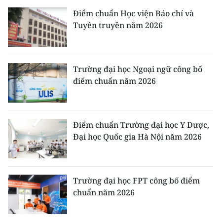
Điểm chuẩn Học viện Báo chí và
Tuyên truyền năm 2026
Trường đại học Ngoại ngữ công bố
điểm chuẩn năm 2026
Điểm chuẩn Trường đại học Y Dược,
Đại học Quốc gia Hà Nội năm 2026
Trường đại học FPT công bố điểm
chuẩn năm 2026