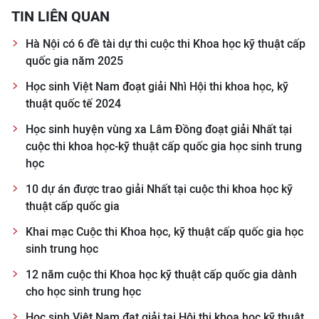
TIN LIÊN QUAN
Hà Nội có 6 đề tài dự thi cuộc thi Khoa học kỹ thuật cấp
quốc gia năm 2025
Học sinh Việt Nam đoạt giải Nhì Hội thi khoa học, kỹ
thuật quốc tế 2024
Học sinh huyện vùng xa Lâm Đồng đoạt giải Nhất tại
cuộc thi khoa học-kỹ thuật cấp quốc gia học sinh trung
học
10 dự án được trao giải Nhất tại cuộc thi khoa học kỹ
thuật cấp quốc gia
Khai mạc Cuộc thi Khoa học, kỹ thuật cấp quốc gia học
sinh trung học
12 năm cuộc thi Khoa học kỹ thuật cấp quốc gia dành
cho học sinh trung học
Học sinh Việt Nam đạt giải tại Hội thi khoa học kỹ thuật