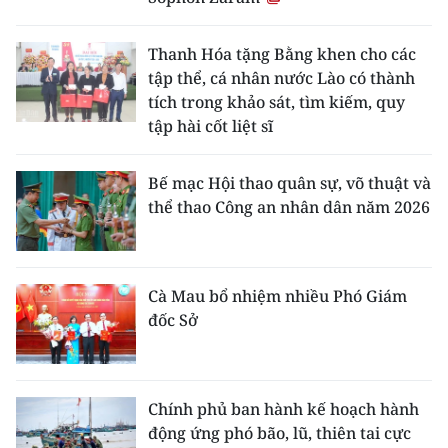
Thanh Hóa tặng Bằng khen cho các
tập thể, cá nhân nước Lào có thành
tích trong khảo sát, tìm kiếm, quy
tập hài cốt liệt sĩ
Bế mạc Hội thao quân sự, võ thuật và
thể thao Công an nhân dân năm 2026
Cà Mau bổ nhiệm nhiều Phó Giám
đốc Sở
Chính phủ ban hành kế hoạch hành
động ứng phó bão, lũ, thiên tai cực