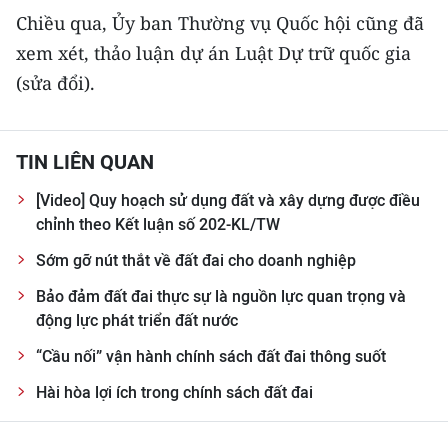
Chiều qua, Ủy ban Thường vụ Quốc hội cũng đã
xem xét, thảo luận dự án Luật Dự trữ quốc gia
(sửa đổi).
TIN LIÊN QUAN
[Video] Quy hoạch sử dụng đất và xây dựng được điều
chỉnh theo Kết luận số 202-KL/TW
Sớm gỡ nút thắt về đất đai cho doanh nghiệp
Bảo đảm đất đai thực sự là nguồn lực quan trọng và
động lực phát triển đất nước
“Cầu nối” vận hành chính sách đất đai thông suốt
Hài hòa lợi ích trong chính sách đất đai