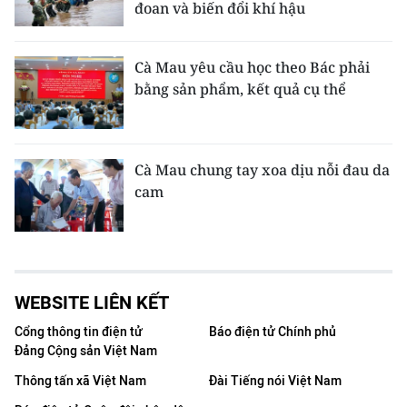
đoan và biến đổi khí hậu
Cà Mau yêu cầu học theo Bác phải
bằng sản phẩm, kết quả cụ thể
Cà Mau chung tay xoa dịu nỗi đau da
cam
WEBSITE LIÊN KẾT
Cổng thông tin điện tử
Báo điện tử Chính phủ
Đảng Cộng sản Việt Nam
Thông tấn xã Việt Nam
Đài Tiếng nói Việt Nam