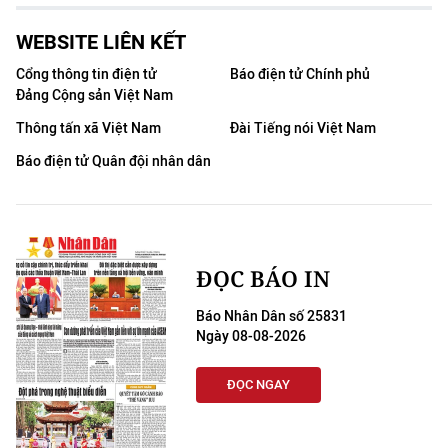
WEBSITE LIÊN KẾT
Cổng thông tin điện tử
Báo điện tử Chính phủ
Đảng Cộng sản Việt Nam
Thông tấn xã Việt Nam
Đài Tiếng nói Việt Nam
Báo điện tử Quân đội nhân dân
ĐỌC BÁO IN
Báo Nhân Dân số 25831
Ngày 08-08-2026
ĐỌC NGAY