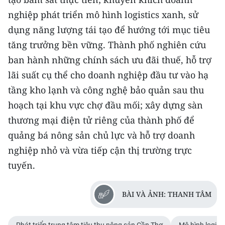
nghiệp phát triển mô hình logistics xanh, sử
dụng năng lượng tái tạo để hướng tới mục tiêu
tăng trưởng bền vững. Thành phố nghiên cứu
ban hành những chính sách ưu đãi thuế, hỗ trợ
lãi suất cụ thể cho doanh nghiệp đầu tư vào hạ
tầng kho lạnh và công nghệ bảo quản sau thu
hoạch tại khu vực chợ đầu mối; xây dựng sàn
thương mại điện tử riêng của thành phố để
quảng bá nông sản chủ lực và hỗ trợ doanh
nghiệp nhỏ và vừa tiếp cận thị trường trực
tuyến.
BÀI VÀ ẢNH: THANH TÂM