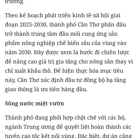
trường.
Theo kế hoạch phát triển kinh tế-xã hội giai
đoạn 2025-2030, thành phố Cần Thơ phấn đấu
trở thành trung tâm đầu mối cung ứng sản
phẩm nông nghiệp chế biến sâu của vùng vào
năm 2030. Đây được xem là bước đi chiến lược
để nâng cao giá trị gia tăng cho nông sản thay vì
chỉ xuất khẩu thô. Để hiện thực hóa mục tiêu
này, Cần Thơ xác định đầu tư đồng bộ hạ tầng
giao thông là ưu tiên hàng đầu.
Sông nước miệt vườn
Thành phố đang phối hợp chặt chẽ với các bộ,
ngành Trung ương để quyết liệt hoàn thành các
tuyến cao tốc kết nối vùng. Đặc biệt, dự án cảng