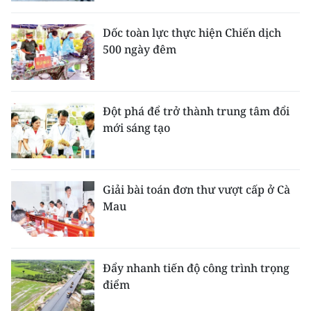
Dốc toàn lực thực hiện Chiến dịch
500 ngày đêm
Đột phá để trở thành trung tâm đổi
mới sáng tạo
Giải bài toán đơn thư vượt cấp ở Cà
Mau
Đẩy nhanh tiến độ công trình trọng
điểm