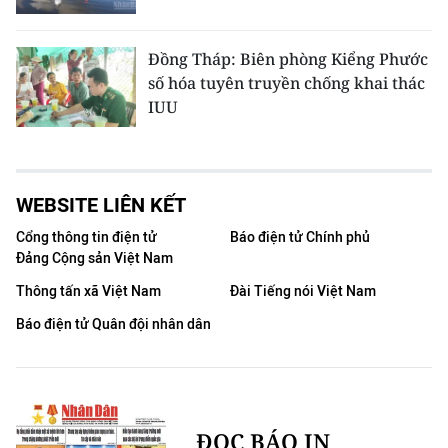
Đồng Tháp: Biên phòng Kiểng Phước
số hóa tuyên truyền chống khai thác
IUU
WEBSITE LIÊN KẾT
Cổng thông tin điện tử
Báo điện tử Chính phủ
Đảng Cộng sản Việt Nam
Thông tấn xã Việt Nam
Đài Tiếng nói Việt Nam
Báo điện tử Quân đội nhân dân
ĐỌC BÁO IN