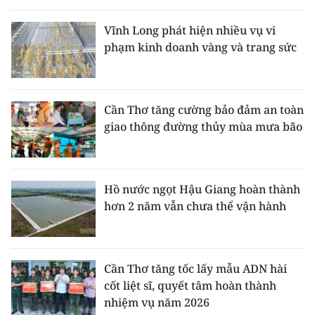
Vĩnh Long phát hiện nhiều vụ vi
phạm kinh doanh vàng và trang sức
Cần Thơ tăng cường bảo đảm an toàn
giao thông đường thủy mùa mưa bão
Hồ nước ngọt Hậu Giang hoàn thành
hơn 2 năm vẫn chưa thể vận hành
Cần Thơ tăng tốc lấy mẫu ADN hài
cốt liệt sĩ, quyết tâm hoàn thành
nhiệm vụ năm 2026