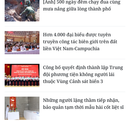
[Ảnh] 500 ngày đêm chạy đua cùng
mưa nắng giữa lòng thành phố
Hơn 4.000 đại biểu được tuyên
truyền công tác biên giới trên đất
liền Việt Nam-Campuchia
Công bố quyết định thành lập Trung
đội phương tiện không người lái
thuộc Vùng Cảnh sát biển 3
Những người lặng thầm tiếp nhận,
bảo quản tạm thời mẫu hài cốt liệt sĩ