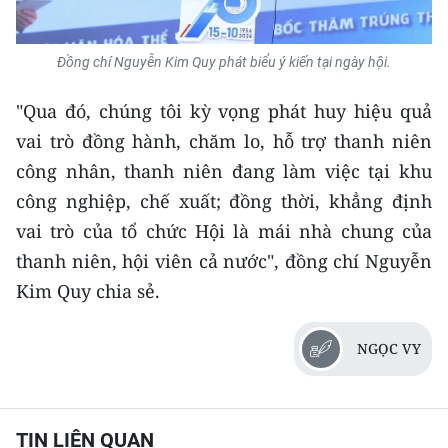
Đồng chí Nguyễn Kim Quy phát biểu ý kiến tại ngày hội.
"Qua đó, chúng tôi kỳ vọng phát huy hiệu quả
vai trò đồng hành, chăm lo, hỗ trợ thanh niên
công nhân, thanh niên đang làm việc tại khu
công nghiệp, chế xuất; đồng thời, khẳng định
vai trò của tổ chức Hội là mái nhà chung của
thanh niên, hội viên cả nước", đồng chí Nguyễn
Kim Quy chia sẻ.
NGỌC VY
TIN LIÊN QUAN