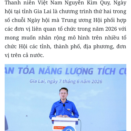
Thanh niên Việt Nam Nguyễn Kim Quy, Ngày
hội tại tỉnh Gia Lai là chương trình thứ hai trong
số chuỗi Ngày hội mà Trung ương Hội phối hợp
các đơn vị liên quan tổ chức trong năm 2026 với
mong muốn nhân rộng mô hình trên nhiều tổ
chức Hội các tỉnh, thành phố, địa phương, đơn
vị trên cả nước.