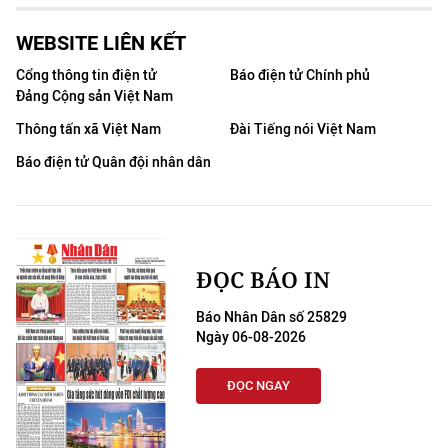
WEBSITE LIÊN KẾT
Cổng thông tin điện tử
Báo điện tử Chính phủ
Đảng Cộng sản Việt Nam
Thông tấn xã Việt Nam
Đài Tiếng nói Việt Nam
Báo điện tử Quân đội nhân dân
ĐỌC BÁO IN
Báo Nhân Dân số 25829
Ngày 06-08-2026
ĐỌC NGAY