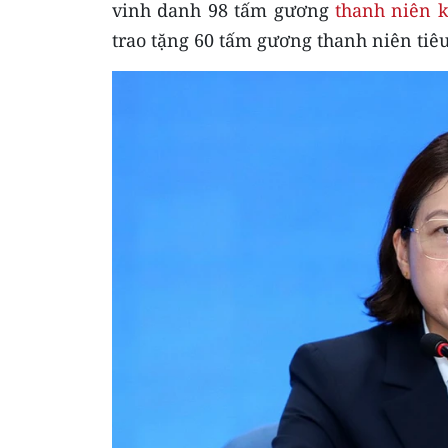
vinh danh 98 tấm gương
thanh niên k
trao tặng 60 tấm gương thanh niên tiêu 