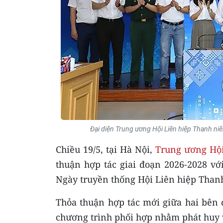
Đại diện Trung ương Hội Liên hiệp Thanh niê
Chiều 19/5, tại Hà Nội,
Trung ương Hội
thuận hợp tác giai đoạn 2026-2028 v
Ngày truyền thống Hội Liên hiệp Than
Thỏa thuận hợp tác mới giữa hai bên 
chương trình phối hợp nhằm phát huy v