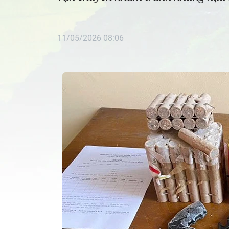
11/05/2026 08:06