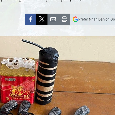
Prefer Nhan Dan on Go