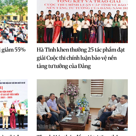
rị giảm 55%
Hà Tĩnh khen thưởng 25 tác phẩm đạt
giải Cuộc thi chính luận bảo vệ nền
tảng tư tưởng của Đảng