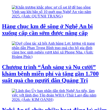
Hàng chục km đê sông ở Nghệ An bị
xuống cấp cần sớm được nâng cấp
Chương trình “Ánh sáng và Nụ cười”
khám bệnh miễn phí và tặng gần 1.700
suất quà cho người dân Quảng Trị