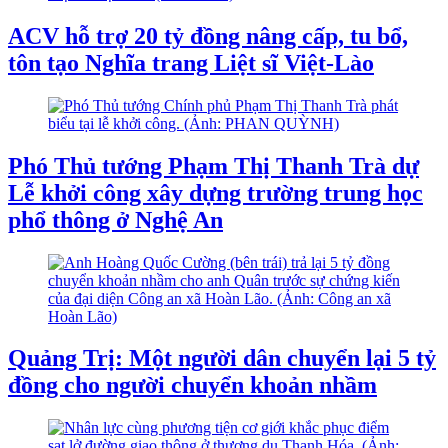
ACV hỗ trợ 20 tỷ đồng nâng cấp, tu bổ,
tôn tạo Nghĩa trang Liệt sĩ Việt-Lào
Phó Thủ tướng Phạm Thị Thanh Trà dự
Lễ khởi công xây dựng trường trung học
phổ thông ở Nghệ An
Quảng Trị: Một người dân chuyển lại 5 tỷ
đồng cho người chuyển khoản nhầm