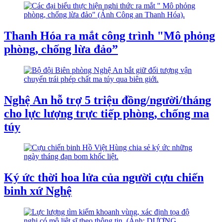
Thanh Hóa ra mắt công trình "Mô phỏng
phòng, chống lừa đảo”
Nghệ An hỗ trợ 5 triệu đồng/người/tháng
cho lực lượng trực tiếp phòng, chống ma
túy
Ký ức thời hoa lửa của người cựu chiến
binh xứ Nghệ