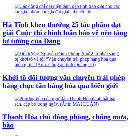
Hà Tĩnh khen thưởng 25 tác phẩm đạt
giải Cuộc thi chính luận bảo vệ nền tảng
tư tưởng của Đảng
Khởi tố đối tượng vận chuyển trái phép
hàng chục tấn hàng hóa qua biên giới
Thanh Hóa chủ động phòng, chống mưa,
bão