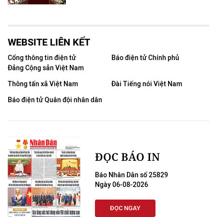
WEBSITE LIÊN KẾT
Cổng thông tin điện tử
Báo điện tử Chính phủ
Đảng Cộng sản Việt Nam
Thông tấn xã Việt Nam
Đài Tiếng nói Việt Nam
Báo điện tử Quân đội nhân dân
ĐỌC BÁO IN
Báo Nhân Dân số 25829
Ngày 06-08-2026
ĐỌC NGAY