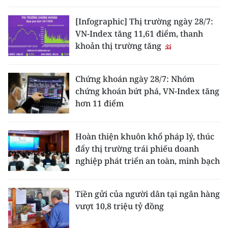
[Infographic] Thị trường ngày 28/7:
VN-Index tăng 11,61 điểm, thanh
khoản thị trường tăng
Chứng khoán ngày 28/7: Nhóm
chứng khoán bứt phá, VN-Index tăng
hơn 11 điểm
Hoàn thiện khuôn khổ pháp lý, thúc
đẩy thị trường trái phiếu doanh
nghiệp phát triển an toàn, minh bạch
Tiền gửi của người dân tại ngân hàng
vượt 10,8 triệu tỷ đồng