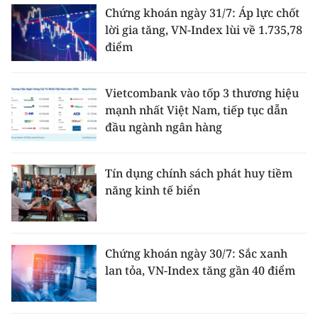
Chứng khoán ngày 31/7: Áp lực chốt
lời gia tăng, VN-Index lùi về 1.735,78
điểm
Vietcombank vào tốp 3 thương hiệu
mạnh nhất Việt Nam, tiếp tục dẫn
đầu ngành ngân hàng
Tín dụng chính sách phát huy tiềm
năng kinh tế biển
Chứng khoán ngày 30/7: Sắc xanh
lan tỏa, VN-Index tăng gần 40 điểm