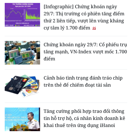
[Infographic] Chứng khoán ngày
29/7: Thị trường có phiên tăng điểm
thứ 2 liên tiếp, vượt lên vùng kháng
cự tâm lý 1.700 điểm
Chứng khoán ngày 29/7: Cổ phiếu trụ
tăng mạnh, VN-Index vượt mốc 1.700
điểm
Cảnh báo tình trạng đánh tráo chip
trên thẻ để chiếm đoạt tài sản
Tăng cường phối hợp trao đổi thông
tin hỗ trợ hộ, cá nhân kinh doanh kê
khai thuế trên ứng dụng iHanoi