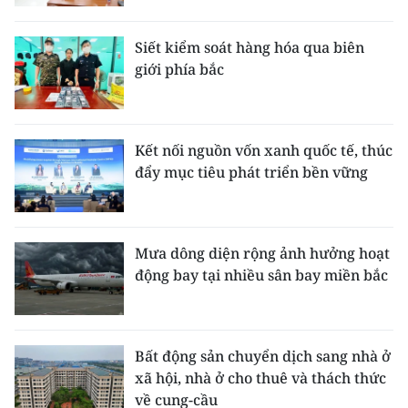
Siết kiểm soát hàng hóa qua biên
giới phía bắc
Kết nối nguồn vốn xanh quốc tế, thúc
đẩy mục tiêu phát triển bền vững
Mưa dông diện rộng ảnh hưởng hoạt
động bay tại nhiều sân bay miền bắc
Bất động sản chuyển dịch sang nhà ở
xã hội, nhà ở cho thuê và thách thức
về cung-cầu