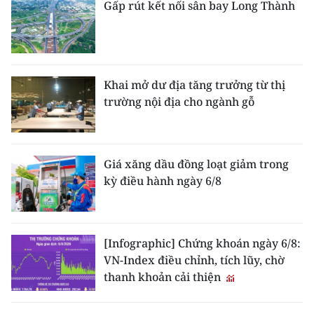
Gấp rút kết nối sân bay Long Thành
Khai mở dư địa tăng trưởng từ thị
trường nội địa cho ngành gỗ
Giá xăng dầu đồng loạt giảm trong
kỳ điều hành ngày 6/8
[Infographic] Chứng khoán ngày 6/8:
VN-Index điều chỉnh, tích lũy, chờ
thanh khoản cải thiện