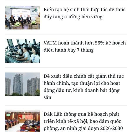
Kiến tạo hệ sinh thái hợp tác để thúc
đẩy tăng trưởng bền vững
VATM hoàn thành hơn 56% kế hoạch
điều hành bay 7 tháng
Đề xuất điều chỉnh cắt giảm thủ tục
hành chính, tạo thuận lợi cho hoạt
động đầu tư, kinh doanh bất động
sản
Đắk Lắk thông qua kế hoạch phát
triển kinh tế-xã hội, bảo đảm quốc
phòng, an ninh giai đoạn 2026-2030