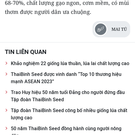
68-70%, chất lượng gạo ngon, cơm mềm, có mùi
thơm được người dân ưa chuộng.
MAI TÚ
TIN LIÊN QUAN
Khảo nghiệm 22 giống lúa thuần, lúa lai chất lượng cao
ThaiBinh Seed được vinh danh “Top 10 thương hiệu
mạnh ASEAN 2023”
Trao Huy hiệu 50 năm tuổi Đảng cho người đứng đầu
Tập đoàn ThaiBinh Seed
Tập đoàn ThaiBinh Seed công bố nhiều giống lúa chất
lượng cao
50 năm ThaiBinh Seed đồng hành cùng người nông