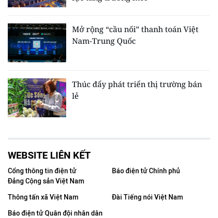
Mở rộng “cầu nối” thanh toán Việt
Nam-Trung Quốc
Thúc đẩy phát triển thị trường bán
lẻ
WEBSITE LIÊN KẾT
Cổng thông tin điện tử
Báo điện tử Chính phủ
Đảng Cộng sản Việt Nam
Thông tấn xã Việt Nam
Đài Tiếng nói Việt Nam
Báo điện tử Quân đội nhân dân