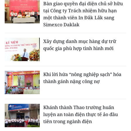
Bàn giao quyền đại diện chủ sở hữu
tại Công ty Trách nhiệm hữu hạn
một thành viên In Đắk Lắk sang
Simexco Daklak
Xây dựng danh mục hàng dự trữ
quốc gia phù hợp tình hình mới
Khi lời hứa “nông nghiệp sạch” hóa
thành gánh nặng công nợ
Khánh thành Thao trường huấn
luyện an toàn điện thực tế ảo đầu
tiên trong ngành điện