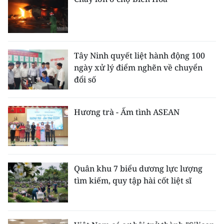
Tây Ninh quyết liệt hành động 100
ngày xử lý điểm nghẽn về chuyển
đổi số
Hương trà - Ấm tình ASEAN
Quân khu 7 biểu dương lực lượng
tìm kiếm, quy tập hài cốt liệt sĩ