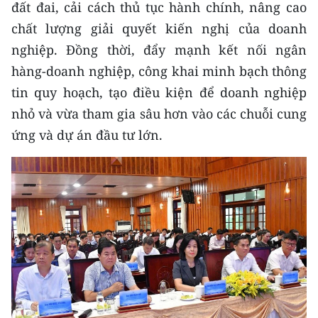
đất đai, cải cách thủ tục hành chính, nâng cao
chất lượng giải quyết kiến nghị của doanh
nghiệp. Đồng thời, đẩy mạnh kết nối ngân
hàng-doanh nghiệp, công khai minh bạch thông
tin quy hoạch, tạo điều kiện để doanh nghiệp
nhỏ và vừa tham gia sâu hơn vào các chuỗi cung
ứng và dự án đầu tư lớn.