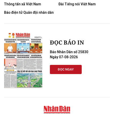
Thông tấn xã Việt Nam
Đài Tiếng nói Việt Nam
Báo điện tử Quân đội nhân dân
ĐỌC BÁO IN
Báo Nhân Dân số 25830
Ngày 07-08-2026
ĐỌC NGAY