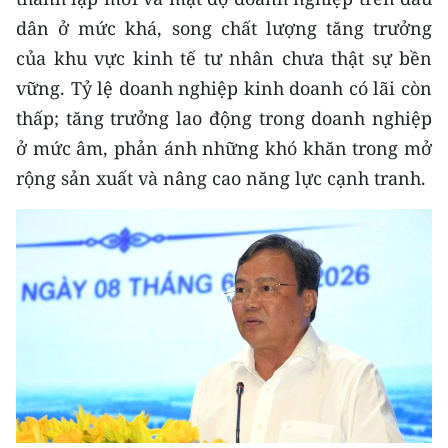
dân ở mức khá, song chất lượng tăng trưởng
của khu vực kinh tế tư nhân chưa thật sự bền
vững. Tỷ lệ doanh nghiệp kinh doanh có lãi còn
thấp; tăng trưởng lao động trong doanh nghiệp
ở mức âm, phản ánh những khó khăn trong mở
rộng sản xuất và nâng cao năng lực cạnh tranh.