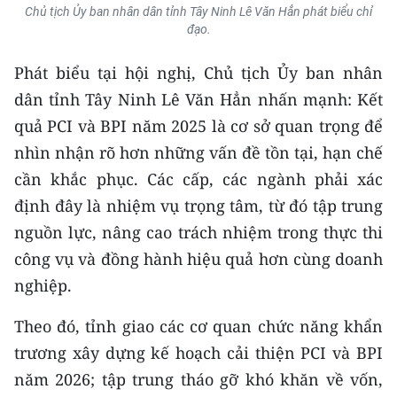
Chủ tịch Ủy ban nhân dân tỉnh Tây Ninh Lê Văn Hẳn phát biểu chỉ
đạo.
Phát biểu tại hội nghị, Chủ tịch Ủy ban nhân
dân tỉnh Tây Ninh Lê Văn Hẳn nhấn mạnh: Kết
quả PCI và BPI năm 2025 là cơ sở quan trọng để
nhìn nhận rõ hơn những vấn đề tồn tại, hạn chế
cần khắc phục. Các cấp, các ngành phải xác
định đây là nhiệm vụ trọng tâm, từ đó tập trung
nguồn lực, nâng cao trách nhiệm trong thực thi
công vụ và đồng hành hiệu quả hơn cùng doanh
nghiệp.
Theo đó, tỉnh giao các cơ quan chức năng khẩn
trương xây dựng kế hoạch cải thiện PCI và BPI
năm 2026; tập trung tháo gỡ khó khăn về vốn,