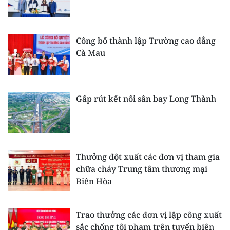
Công bố thành lập Trường cao đẳng
Cà Mau
Gấp rút kết nối sân bay Long Thành
Thưởng đột xuất các đơn vị tham gia
chữa cháy Trung tâm thương mại
Biên Hòa
Trao thưởng các đơn vị lập công xuất
sắc chống tội phạm trên tuyến biên