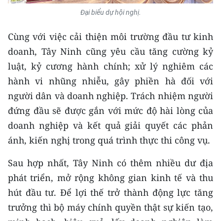
Đại biểu dự hội nghị.
Cùng với việc cải thiện môi trường đầu tư kinh
doanh, Tây Ninh cũng yêu cầu tăng cường kỷ
luật, kỷ cương hành chính; xử lý nghiêm các
hành vi nhũng nhiễu, gây phiền hà đối với
người dân và doanh nghiệp. Trách nhiệm người
đứng đầu sẽ được gắn với mức độ hài lòng của
doanh nghiệp và kết quả giải quyết các phản
ánh, kiến nghị trong quá trình thực thi công vụ.
Sau hợp nhất, Tây Ninh có thêm nhiều dư địa
phát triển, mở rộng không gian kinh tế và thu
hút đầu tư. Để lợi thế trở thành động lực tăng
trưởng thì bộ máy chính quyền thật sự kiến tạo,