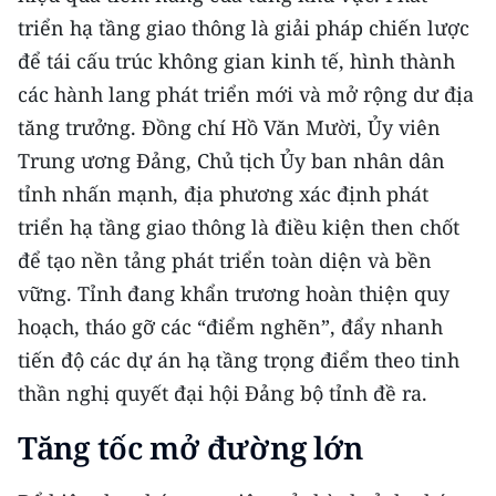
triển hạ tầng giao thông là giải pháp chiến lược
để tái cấu trúc không gian kinh tế, hình thành
các hành lang phát triển mới và mở rộng dư địa
tăng trưởng. Đồng chí Hồ Văn Mười, Ủy viên
Trung ương Đảng, Chủ tịch Ủy ban nhân dân
tỉnh nhấn mạnh, địa phương xác định phát
triển hạ tầng giao thông là điều kiện then chốt
để tạo nền tảng phát triển toàn diện và bền
vững. Tỉnh đang khẩn trương hoàn thiện quy
hoạch, tháo gỡ các “điểm nghẽn”, đẩy nhanh
tiến độ các dự án hạ tầng trọng điểm theo tinh
thần nghị quyết đại hội Đảng bộ tỉnh đề ra.
Tăng tốc mở đường lớn