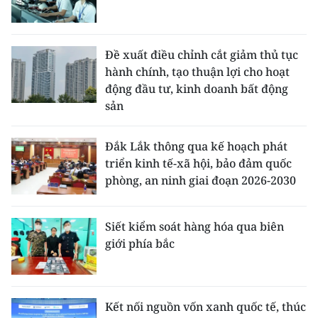
Đề xuất điều chỉnh cắt giảm thủ tục
hành chính, tạo thuận lợi cho hoạt
động đầu tư, kinh doanh bất động
sản
Đắk Lắk thông qua kế hoạch phát
triển kinh tế-xã hội, bảo đảm quốc
phòng, an ninh giai đoạn 2026-2030
Siết kiểm soát hàng hóa qua biên
giới phía bắc
Kết nối nguồn vốn xanh quốc tế, thúc