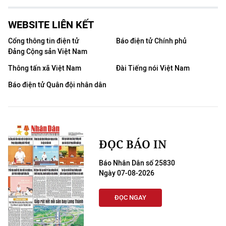
WEBSITE LIÊN KẾT
Cổng thông tin điện tử
Báo điện tử Chính phủ
Đảng Cộng sản Việt Nam
Thông tấn xã Việt Nam
Đài Tiếng nói Việt Nam
Báo điện tử Quân đội nhân dân
ĐỌC BÁO IN
Báo Nhân Dân số 25830
Ngày 07-08-2026
ĐỌC NGAY