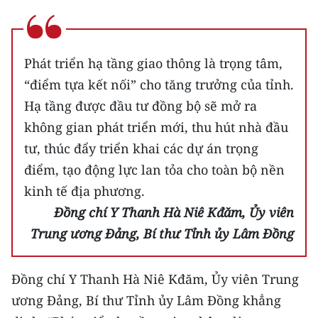
Phát triển hạ tầng giao thông là trọng tâm,
“điểm tựa kết nối” cho tăng trưởng của tỉnh.
Hạ tầng được đầu tư đồng bộ sẽ mở ra
không gian phát triển mới, thu hút nhà đầu
tư, thúc đẩy triển khai các dự án trọng
điểm, tạo động lực lan tỏa cho toàn bộ nền
kinh tế địa phương.
Đồng chí Y Thanh Hà Niê Kđăm, Ủy viên
Trung ương Đảng, Bí thư Tỉnh ủy Lâm Đồng
Đồng chí Y Thanh Hà Niê Kđăm, Ủy viên Trung
ương Đảng, Bí thư Tỉnh ủy Lâm Đồng khẳng