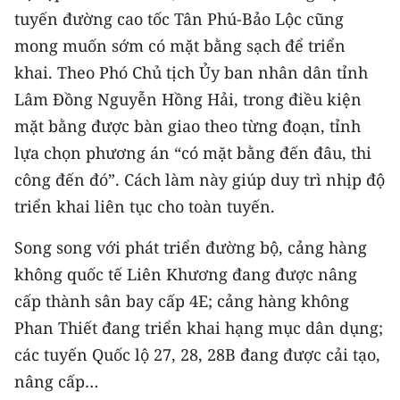
tuyến đường cao tốc Tân Phú-Bảo Lộc cũng
mong muốn sớm có mặt bằng sạch để triển
khai. Theo Phó Chủ tịch Ủy ban nhân dân tỉnh
Lâm Đồng Nguyễn Hồng Hải, trong điều kiện
mặt bằng được bàn giao theo từng đoạn, tỉnh
lựa chọn phương án “có mặt bằng đến đâu, thi
công đến đó”. Cách làm này giúp duy trì nhịp độ
triển khai liên tục cho toàn tuyến.
Song song với phát triển đường bộ, cảng hàng
không quốc tế Liên Khương đang được nâng
cấp thành sân bay cấp 4E; cảng hàng không
Phan Thiết đang triển khai hạng mục dân dụng;
các tuyến Quốc lộ 27, 28, 28B đang được cải tạo,
nâng cấp…