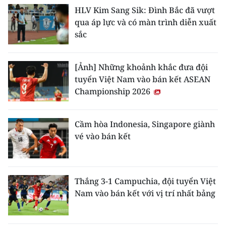
HLV Kim Sang Sik: Đình Bắc đã vượt
qua áp lực và có màn trình diễn xuất
sắc
[Ảnh] Những khoảnh khắc đưa đội
tuyển Việt Nam vào bán kết ASEAN
Championship 2026
Cầm hòa Indonesia, Singapore giành
vé vào bán kết
Thắng 3-1 Campuchia, đội tuyển Việt
Nam vào bán kết với vị trí nhất bảng