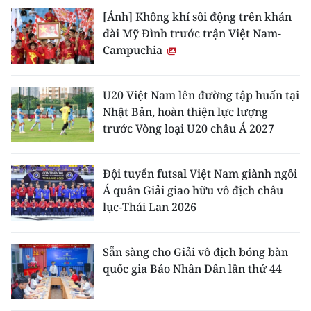
[Ảnh] Không khí sôi động trên khán
đài Mỹ Đình trước trận Việt Nam-
Campuchia
U20 Việt Nam lên đường tập huấn tại
Nhật Bản, hoàn thiện lực lượng
trước Vòng loại U20 châu Á 2027
Đội tuyển futsal Việt Nam giành ngôi
Á quân Giải giao hữu vô địch châu
lục-Thái Lan 2026
Sẵn sàng cho Giải vô địch bóng bàn
quốc gia Báo Nhân Dân lần thứ 44