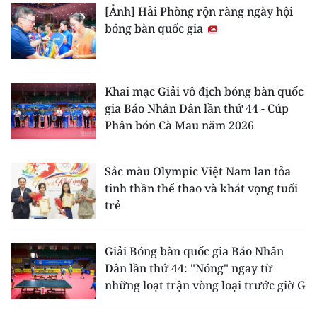
[Ảnh] Hải Phòng rộn ràng ngày hội
bóng bàn quốc gia
Khai mạc Giải vô địch bóng bàn quốc
gia Báo Nhân Dân lần thứ 44 - Cúp
Phân bón Cà Mau năm 2026
Sắc màu Olympic Việt Nam lan tỏa
tinh thần thể thao và khát vọng tuổi
trẻ
Giải Bóng bàn quốc gia Báo Nhân
Dân lần thứ 44: "Nóng" ngay từ
những loạt trận vòng loại trước giờ G