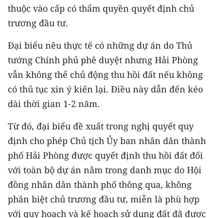
thuộc vào cấp có thẩm quyền quyết định chủ
trương đầu tư.
Đại biểu nêu thực tế có những dự án do Thủ
tướng Chính phủ phê duyệt nhưng Hải Phòng
vẫn không thể chủ động thu hồi đất nếu không
có thủ tục xin ý kiến lại. Điều này dẫn đến kéo
dài thời gian 1-2 năm.
Từ đó, đại biểu đề xuất trong nghị quyết quy
định cho phép Chủ tịch Ủy ban nhân dân thành
phố Hải Phòng được quyết định thu hồi đất đối
với toàn bộ dự án nằm trong danh mục do Hội
đồng nhân dân thành phố thông qua, không
phân biệt chủ trương đầu tư, miễn là phù hợp
với quy hoạch và kế hoạch sử dụng đất đã được