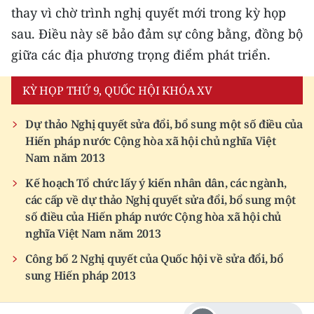
thay vì chờ trình nghị quyết mới trong kỳ họp
sau. Điều này sẽ bảo đảm sự công bằng, đồng bộ
giữa các địa phương trọng điểm phát triển.
KỲ HỌP THỨ 9, QUỐC HỘI KHÓA XV
Dự thảo Nghị quyết sửa đổi, bổ sung một số điều của
Hiến pháp nước Cộng hòa xã hội chủ nghĩa Việt
Nam năm 2013
Kế hoạch Tổ chức lấy ý kiến nhân dân, các ngành,
các cấp về dự thảo Nghị quyết sửa đổi, bổ sung một
số điều của Hiến pháp nước Cộng hòa xã hội chủ
nghĩa Việt Nam năm 2013
Công bố 2 Nghị quyết của Quốc hội về sửa đổi, bổ
sung Hiến pháp 2013