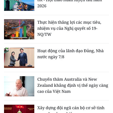
2026
Thực hiện thắng lợi các mục tiêu,
nhiệm vụ của Nghị quyết số 19-
NQ/TW
Hoạt động của lãnh đạo Đảng, Nhà
nước ngày 7/8
Chuyến thăm Australia và New
Zealand khẳng định vị thế ngày càng
cao của Việt Nam
Xây dựng đội ngũ cán bộ cơ sở tinh