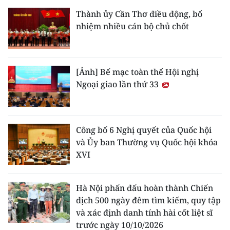
Thành ủy Cần Thơ điều động, bổ
nhiệm nhiều cán bộ chủ chốt
[Ảnh] Bế mạc toàn thể Hội nghị
Ngoại giao lần thứ 33
Công bố 6 Nghị quyết của Quốc hội
và Ủy ban Thường vụ Quốc hội khóa
XVI
Hà Nội phấn đấu hoàn thành Chiến
dịch 500 ngày đêm tìm kiếm, quy tập
và xác định danh tính hài cốt liệt sĩ
trước ngày 10/10/2026