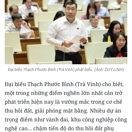
Đại biểu Thạch Phước Bình (Trà Vinh) phát biểu. (Ảnh: DUY LINH)
Đại biểu Thạch Phước Bình (Trà Vinh) cho biết,
một trong những điểm nghẽn lớn nhất cản trở
phát triển hiện nay là vướng mắc trong cơ chế
thu hồi đất, giải phóng mặt bằng. Nhiều dự án
trọng điểm như vành đai, khu công nghiệp công
nghệ cao... chậm tiến độ do thu hồi đất phụ