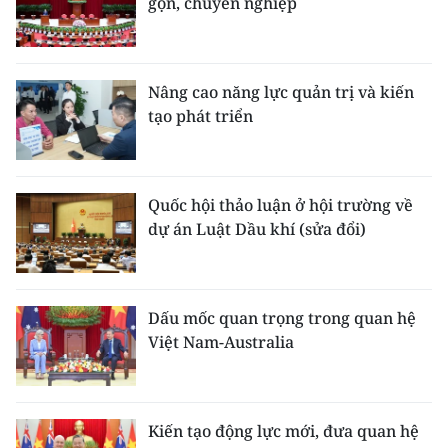
gọn, chuyên nghiệp
Nâng cao năng lực quản trị và kiến
tạo phát triển
Quốc hội thảo luận ở hội trường về
dự án Luật Dầu khí (sửa đổi)
Dấu mốc quan trọng trong quan hệ
Việt Nam-Australia
Kiến tạo động lực mới, đưa quan hệ