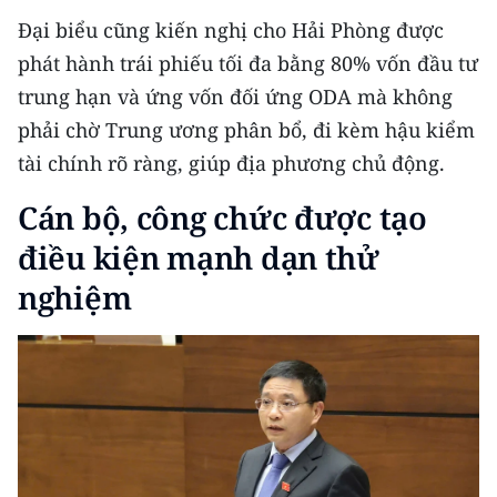
Đại biểu cũng kiến nghị cho Hải Phòng được
phát hành trái phiếu tối đa bằng 80% vốn đầu tư
trung hạn và ứng vốn đối ứng ODA mà không
phải chờ Trung ương phân bổ, đi kèm hậu kiểm
tài chính rõ ràng, giúp địa phương chủ động.
Cán bộ, công chức được tạo
điều kiện mạnh dạn thử
nghiệm