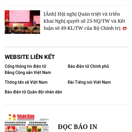
[Ảnh] Hội nghị Quán triệt và triển
khai Nghị quyết số 23-NQ/TW và Kết
luận số 49-KL/TW của Bộ Chính trị
WEBSITE LIÊN KẾT
Cổng thông tin điện tử
Báo điện tử Chính phủ
Đảng Cộng sản Việt Nam
Thông tấn xã Việt Nam
Đài Tiếng nói Việt Nam
Báo điện tử Quân đội nhân dân
ĐỌC BÁO IN