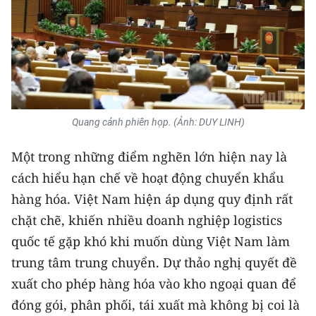
Quang cảnh phiên họp. (Ảnh: DUY LINH)
Một trong những điểm nghẽn lớn hiện nay là
cách hiểu hạn chế về hoạt động chuyển khẩu
hàng hóa. Việt Nam hiện áp dụng quy định rất
chặt chẽ, khiến nhiều doanh nghiệp logistics
quốc tế gặp khó khi muốn dùng Việt Nam làm
trung tâm trung chuyển. Dự thảo nghị quyết đề
xuất cho phép hàng hóa vào kho ngoại quan để
đóng gói, phân phối, tái xuất mà không bị coi là