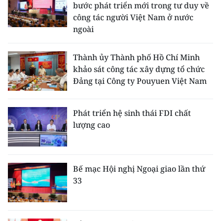
bước phát triển mới trong tư duy về
công tác người Việt Nam ở nước
ngoài
Thành ủy Thành phố Hồ Chí Minh
khảo sát công tác xây dựng tổ chức
Đảng tại Công ty Pouyuen Việt Nam
Phát triển hệ sinh thái FDI chất
lượng cao
Bế mạc Hội nghị Ngoại giao lần thứ
33