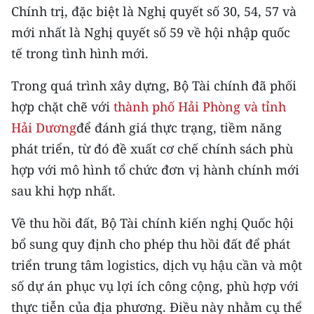
Chính trị, đặc biệt là Nghị quyết số 30, 54, 57 và
mới nhất là Nghị quyết số 59 về hội nhập quốc
tế trong tình hình mới.
Trong quá trình xây dựng, Bộ Tài chính đã phối
hợp chặt chẽ với
thành phố Hải Phòng và tỉnh
Hải Dương
để đánh giá thực trạng, tiềm năng
phát triển, từ đó đề xuất cơ chế chính sách phù
hợp với mô hình tổ chức đơn vị hành chính mới
sau khi hợp nhất.
Về thu hồi đất, Bộ Tài chính kiến nghị Quốc hội
bổ sung quy định cho phép thu hồi đất để phát
triển trung tâm logistics, dịch vụ hậu cần và một
số dự án phục vụ lợi ích công cộng, phù hợp với
thực tiễn của địa phương. Điều này nhằm cụ thể