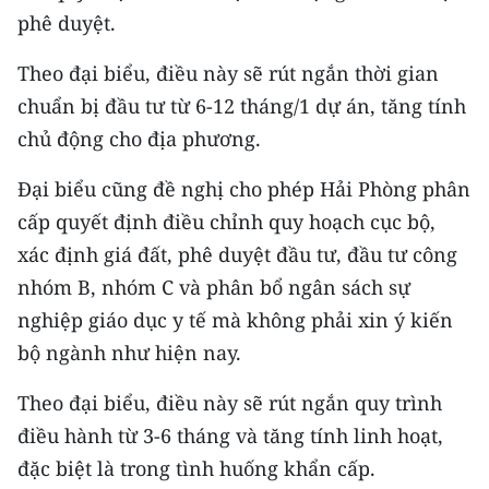
phê duyệt.
Theo đại biểu, điều này sẽ rút ngắn thời gian
chuẩn bị đầu tư từ 6-12 tháng/1 dự án, tăng tính
chủ động cho địa phương.
Đại biểu cũng đề nghị cho phép Hải Phòng phân
cấp quyết định điều chỉnh quy hoạch cục bộ,
xác định giá đất, phê duyệt đầu tư, đầu tư công
nhóm B, nhóm C và phân bổ ngân sách sự
nghiệp giáo dục y tế mà không phải xin ý kiến
bộ ngành như hiện nay.
Theo đại biểu, điều này sẽ rút ngắn quy trình
điều hành từ 3-6 tháng và tăng tính linh hoạt,
đặc biệt là trong tình huống khẩn cấp.