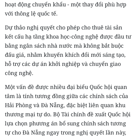
hoạt động chuyển khẩu - một thay đổi phù hợp
với thông lệ quốc tế.
Dự thảo nghị quyết cho phép cho thuê tài sản
kết cấu hạ tầng khoa học-công nghệ được đầu tư
bằng ngân sách nhà nước mà không bắt buộc
đấu giá, nhằm khuyến khích đổi mới sáng tạo,
hỗ trợ các dự án khởi nghiệp và chuyển giao
công nghệ.
Một vấn đề được nhiều đại biểu Quốc hội quan
tâm là tính tương đồng giữa các chính sách của
Hải Phòng và Đà Nẵng, đặc biệt liên quan khu
thương mại tự do. Bộ Tài chính đề xuất Quốc hội
lựa chọn phương án bổ sung chính sách tương
tự cho Đà Nẵng ngay trong nghị quyết lần này,