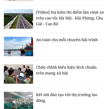
[Video] Dự kiến thí điểm làn vượt xe
trên cao tốc Hà Nội - Hải Phòng, Cầu
Giẽ - Cao Bồ
An toàn cho mỗi chuyến hải trình
Chấn chỉnh biểu hiện lệch chuẩn
trên mạng xã hội
Kết nối đào tạo với thị trường lao
động