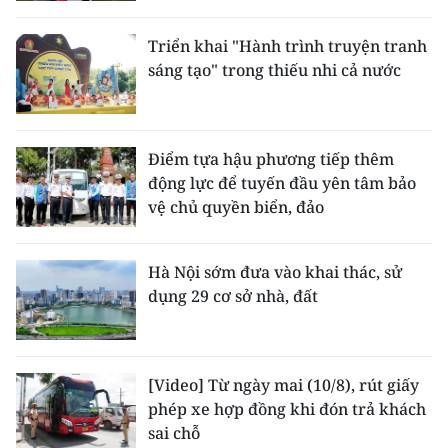
Triển khai "Hành trình truyện tranh
sáng tạo" trong thiếu nhi cả nước
Điểm tựa hậu phương tiếp thêm
động lực để tuyến đầu yên tâm bảo
vệ chủ quyền biển, đảo
Hà Nội sớm đưa vào khai thác, sử
dụng 29 cơ sở nhà, đất
[Video] Từ ngày mai (10/8), rút giấy
phép xe hợp đồng khi đón trả khách
sai chỗ