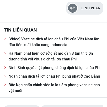
LINH PHAN
TIN LIÊN QUAN
[Video] Vaccine dịch tả lợn châu Phi của Việt Nam lần
đầu tiên xuất khẩu sang Indonesia
Hà Nam phát hiện cơ sở giết mổ gần 3 tấn thịt lợn
dương tính với virus dịch tả lợn châu Phi
Ninh Bình quyết liệt phòng, chống dịch tả lợn châu Phi
Ngăn chặn dịch tả lợn châu Phi bùng phát ở Cao Bằng
Bắc Kạn chấn chỉnh việc lơ là tiêm phòng vaccine cho
vật nuôi