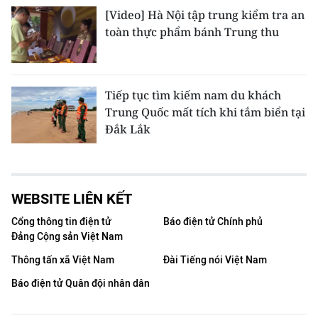
[Video] Hà Nội tập trung kiểm tra an
toàn thực phẩm bánh Trung thu
Tiếp tục tìm kiếm nam du khách
Trung Quốc mất tích khi tắm biển tại
Đắk Lắk
WEBSITE LIÊN KẾT
Cổng thông tin điện tử
Báo điện tử Chính phủ
Đảng Cộng sản Việt Nam
Thông tấn xã Việt Nam
Đài Tiếng nói Việt Nam
Báo điện tử Quân đội nhân dân