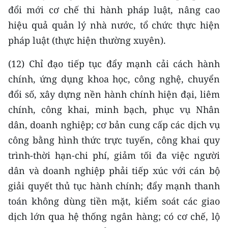
đổi mới cơ chế thi hành pháp luật, nâng cao
hiệu quả quản lý nhà nước, tổ chức thực hiện
pháp luật (thực hiện thường xuyên).
(12) Chỉ đạo tiếp tục đẩy mạnh cải cách hành
chính, ứng dụng khoa học, công nghệ, chuyển
đổi số, xây dựng nền hành chính hiện đại, liêm
chính, công khai, minh bạch, phục vụ Nhân
dân, doanh nghiệp; cơ bản cung cấp các dịch vụ
công bằng hình thức trực tuyến, công khai quy
trình-thời hạn-chi phí, giảm tối đa việc người
dân và doanh nghiệp phải tiếp xúc với cán bộ
giải quyết thủ tục hành chính; đẩy mạnh thanh
toán không dùng tiền mặt, kiểm soát các giao
dịch lớn qua hệ thống ngân hàng; có cơ chế, lộ