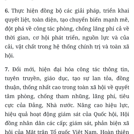
6.
Thực hiện đồng bộ các giải pháp, triển khai
quyết liệt, toàn diện, tạo chuyển biến mạnh mẽ,
đột phá về công tác phòng, chống lãng phí cả về
thời gian, cơ hội phát triển, nguồn lực và của
cải, vật chất trong hệ thống chính trị và toàn xã
hội.
7.
Đổi mới, hiện đại hóa công tác thông tin,
tuyên truyền, giáo dục, tạo sự lan tỏa, đồng
thuận, thống nhất cao trong toàn xã hội về quyết
tâm phòng, chống tham nhũng, lãng phí, tiêu
cực của Đảng, Nhà nước. Nâng cao hiệu lực,
hiệu quả hoạt động giám sát của Quốc hội, Hội
đồng nhân dân các cấp; giám sát, phản biện xã
hội của Mặt trận Tổ quốc Việt Nam. Hoàn thiện