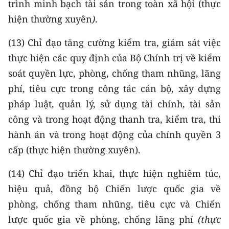
trình minh bạch tài sản trong toàn xã hội (thực
hiện thường xuyên
)
.
(13) Chỉ đạo tăng cường kiểm tra, giám sát việc
thực hiện các quy định của Bộ Chính trị về kiểm
soát quyền lực, phòng, chống tham nhũng, lãng
phí, tiêu cực trong công tác cán bộ, xây dựng
pháp luật, quản lý, sử dụng tài chính, tài sản
công và trong hoạt động thanh tra, kiểm tra, thi
hành án và trong hoạt động của chính quyền 3
cấp (thực hiện thường xuyên).
(14) Chỉ đạo triển khai, thực hiện nghiêm túc,
hiệu quả, đồng bộ Chiến lược quốc gia về
phòng, chống tham nhũng, tiêu cực và Chiến
lược quốc gia về phòng, chống lãng phí
(
thực