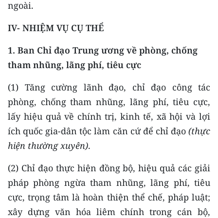
ngoài.
IV-
NHIỆM VỤ CỤ TH
Ể
1. Ban Chỉ đạo Trung ương về phòng, chống
tham nhũng, lãng phí, tiêu cực
(1) Tăng cường lãnh đạo, chỉ đạo công tác
phòng, chống tham nhũng, lãng phí, tiêu cực,
lấy hiệu quả về chính trị, kinh tế, xã hội và lợi
ích quốc gia-dân tộc làm căn cứ để chỉ đạo
(thực
hiện thường xuyên)
.
(2) Chỉ đạo thực hiện đồng bộ, hiệu quả các giải
pháp phòng ngừa tham nhũng, lãng phí, tiêu
cực, trọng tâm là hoàn thiện thể chế, pháp luật;
xây dựng văn hóa liêm chính trong cán bộ,