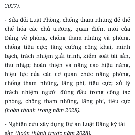
2027).
- Sửa đổi Luật Phòng, chống tham nhũng để thể
chế hóa các chủ trương, quan điểm mới của
Đảng về phòng, chống tham nhũng và phòng,
chống tiêu cực; tăng cường công khai, minh
bạch, trách nhiệm giải trình, kiểm soát tài sản,
thu nhập; hoàn thiện và nâng cao hiệu năng,
hiệu lực của các cơ quan chức năng phòng,
chống tham nhũng, lãng phí, tiêu cực; xử lý
trách nhiệm người đứng đầu trong công tác
phòng, chống tham nhũng, lãng phí, tiêu cực
(hoàn thành trong năm 2028).
- Nghiên cứu xây dựng Dự án Luật Đăng ký tài
sản
(hoàn thành trước năm 2028).