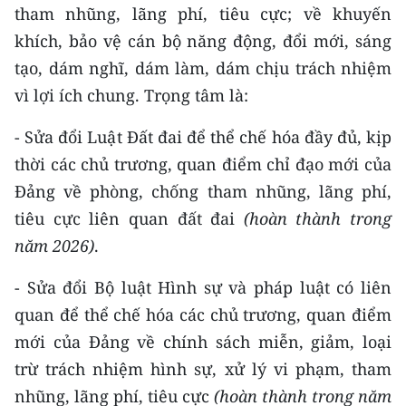
tham nhũng, lãng phí, tiêu cực; về khuyến
khích, bảo vệ cán bộ năng động, đổi mới, sáng
tạo, dám nghĩ, dám làm, dám chịu trách nhiệm
vì lợi ích chung. Trọng tâm là:
- Sửa đổi Luật Đất đai để thể chế hóa đầy đủ, kịp
thời các chủ trương, quan điểm chỉ đạo mới của
Đảng về phòng, chống tham nhũng, lãng phí,
tiêu cực liên quan đất đai
(hoàn thành trong
năm 2026)
.
- Sửa đổi Bộ luật Hình sự và pháp luật có liên
quan để thể chế hóa các chủ trương, quan điểm
mới của Đảng về chính sách miễn, giảm, loại
trừ trách nhiệm hình sự, xử lý vi phạm, tham
nhũng, lãng phí, tiêu cực
(hoàn thành trong năm