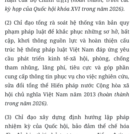
kỳ họp của Quốc hội khóa XVI trong năm 2026
)
.
(2) Chỉ đạo tổng rà soát hệ thống văn bản quy
phạm pháp luật để khắc phục những sơ hở, bất
cập, khơi thông nguồn lực và hoàn thiện cấu
trúc hệ thống pháp luật Việt Nam đáp ứng yêu
cầu phát triển kinh tế-xã hội, phòng, chống
tham nhũng, lãng phí, tiêu cực và góp phần
cung cấp thông tin phục vụ cho việc nghiên cứu,
sửa đổi tổng thể Hiến pháp nước Cộng hòa xã
hội chủ nghĩa Việt Nam năm 2013
(hoàn thành
trong năm 2026)
.
(3) Chỉ đạo xây dựng định hướng lập pháp
nhiệm kỳ của Quốc hội, bảo đảm thể chế hóa