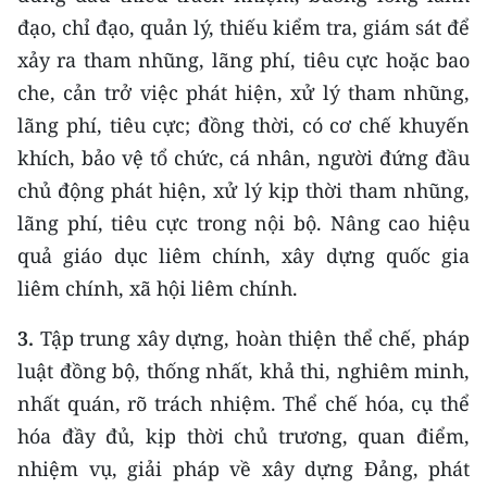
đạo, chỉ đạo, quản lý, thiếu kiểm tra, giám sát để
xảy ra tham nhũng, lãng phí, tiêu cực hoặc bao
che, cản trở việc phát hiện, xử lý tham nhũng,
lãng phí, tiêu cực; đồng thời, có cơ chế khuyến
khích, bảo vệ tổ chức, cá nhân, người đứng đầu
chủ động phát hiện, xử lý kịp thời tham nhũng,
lãng phí, tiêu cực trong nội bộ. Nâng cao hiệu
quả giáo dục liêm chính, xây dựng quốc gia
liêm chính, xã hội liêm chính.
3.
Tập trung xây dựng, hoàn thiện thể chế, pháp
luật đồng bộ, thống nhất, khả thi, nghiêm minh,
nhất quán, rõ trách nhiệm. Thể chế hóa, cụ thể
hóa đầy đủ, kịp thời chủ trương, quan điểm,
nhiệm vụ, giải pháp về xây dựng Đảng, phát