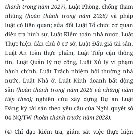
thành trong năm 2027)
, Luật Phòng, chống tham
nhũng
(hoàn thành trong năm 2028)
và pháp
luật có liên quan; sửa đổi Luật Tổ chức cơ quan
điều tra hình sự, Luật Kiểm toán nhà nước, Luật
Thực hiện dân chủ ở cơ sở, Luật Đấu giá tài sản,
Luật An toàn thực phẩm, Luật Tiếp cận thông
tin, Luật Quản lý nợ công, Luật Xử lý vi phạm
hành chính, Luật Trách nhiệm bồi thường nhà
nước, Luật Nhà ở, Luật Kinh doanh bất động
sản
(hoàn thành trong năm 2026 và những năm
tiếp theo);
nghiên cứu xây dựng Dự án Luật
Đăng ký tài sản theo yêu cầu của Nghị quyết số
04-NQ/TW
(hoàn thành trước năm 2028).
(4) Chỉ đạo kiểm tra, giám sát việc thực hiện