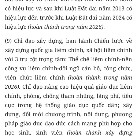
có hiệu lực và sau khi Luật Đất đai năm 2013 có
hiệu lực đến trước khi Luật Đất đai năm 2024 có
hiệu lực
(hoàn thành trong năm 2026)
.
(9) Chỉ đạo xây dựng, ban hành Chiến lược về
xây dựng quốc gia liêm chính, xã hội liêm chính
với 3 trụ cột trọng tâm: Thể chế liêm chính-nền
công vụ liêm chính-đội ngũ cán bộ, công chức,
viên chức liêm chính
(hoàn thành trong năm
2026).
Chỉ đạo nâng cao hiệu quả giáo dục liêm
chính, phòng, chống tham nhũng, lãng phí, tiêu
cực trong hệ thống giáo dục quốc dân; xây
dựng, đổi mới chương trình, nội dung, phương
pháp giáo dục đạo đức cách mạng phù hợp cho
học sinh, sinh viên
(hoàn thành xây dựng