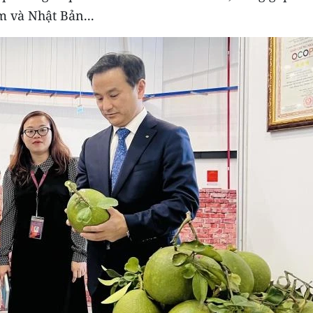
m và Nhật Bản...