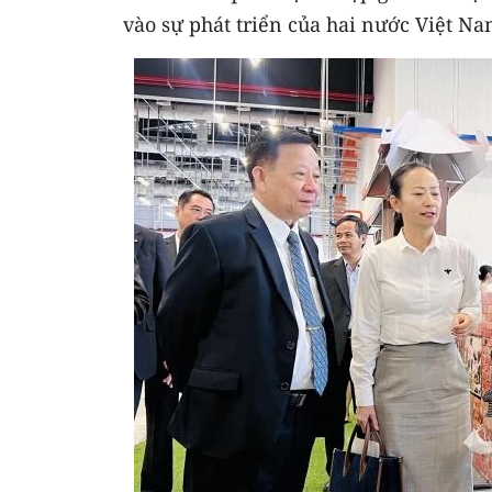
vào sự phát triển của hai nước Việt Na