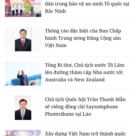
dân trong bảo vệ an ninh Tổ quốc tại
Bắc Ninh
Thông cáo đặc biệt của Ban Chấp
hành Trung ương Đảng Cộng sản
Việt Nam
Tổng Bí thư, Chủ tịch nước Tô Lâm
lên đường thăm cấp Nhà nước tới
Australia và New Zealand
Chủ tịch Quốc hội Trần Thanh Mẫn
sẽ viếng đồng chí Saysomphone
Phomvihane tại Lào
Xây dựng Việt Nam trở thành quốc