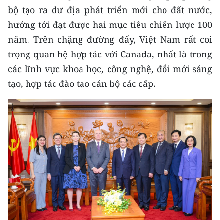
bộ tạo ra dư địa phát triển mới cho đất nước,
hướng tới đạt được hai mục tiêu chiến lược 100
năm. Trên chặng đường đấy, Việt Nam rất coi
trọng quan hệ hợp tác với Canada, nhất là trong
các lĩnh vực khoa học, công nghệ, đổi mới sáng
tạo, hợp tác đào tạo cán bộ các cấp.