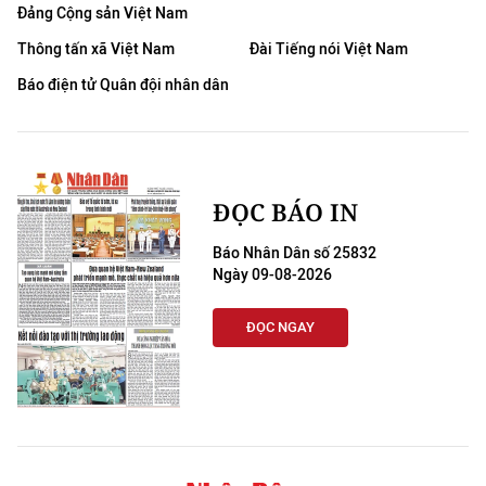
Đảng Cộng sản Việt Nam
Thông tấn xã Việt Nam
Đài Tiếng nói Việt Nam
Báo điện tử Quân đội nhân dân
ĐỌC BÁO IN
Báo Nhân Dân số 25832
Ngày 09-08-2026
ĐỌC NGAY