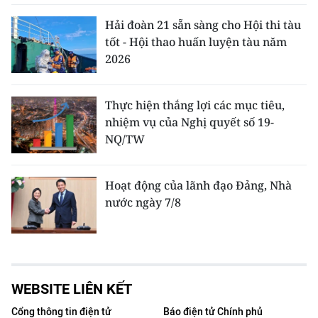
Hải đoàn 21 sẵn sàng cho Hội thi tàu
tốt - Hội thao huấn luyện tàu năm
2026
Thực hiện thắng lợi các mục tiêu,
nhiệm vụ của Nghị quyết số 19-
NQ/TW
Hoạt động của lãnh đạo Đảng, Nhà
nước ngày 7/8
WEBSITE LIÊN KẾT
Cổng thông tin điện tử
Báo điện tử Chính phủ