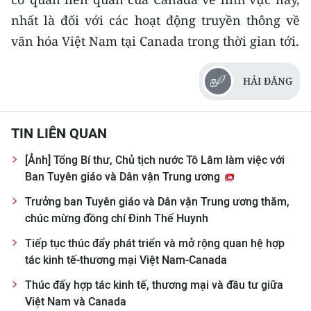
nhất là đối với các hoạt động truyền thông về
văn hóa Việt Nam tại Canada trong thời gian tới.
HẢI ĐĂNG
TIN LIÊN QUAN
[Ảnh] Tổng Bí thư, Chủ tịch nước Tô Lâm làm việc với
Ban Tuyên giáo và Dân vận Trung ương
Trưởng ban Tuyên giáo và Dân vận Trung ương thăm,
chúc mừng đồng chí Đinh Thế Huynh
Tiếp tục thúc đẩy phát triển và mở rộng quan hệ hợp
tác kinh tế-thương mại Việt Nam-Canada
Thúc đẩy hợp tác kinh tế, thương mại và đầu tư giữa
Việt Nam và Canada