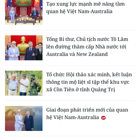
Tạo xung lực mạnh mẽ nâng tầm
quan hệ Việt Nam-Australia
Tổng Bí thư, Chủ tịch nước Tô Lâm
lên đường thăm cấp Nhà nước tới
Australia và New Zealand
Tổ chức Hội thảo xác minh, kết luận
thông tin mộ liệt sĩ tập thể khu vực
xã Cồn Tiên ở tỉnh Quảng Trị
Giai đoạn phát triển mới của quan
hệ Việt Nam-Australia