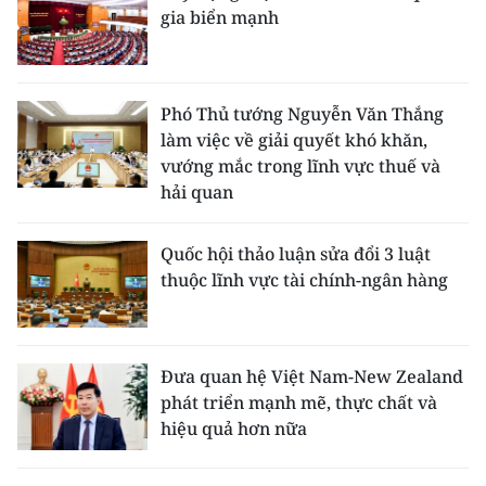
gia biển mạnh
Phó Thủ tướng Nguyễn Văn Thắng
làm việc về giải quyết khó khăn,
vướng mắc trong lĩnh vực thuế và
hải quan
Quốc hội thảo luận sửa đổi 3 luật
thuộc lĩnh vực tài chính-ngân hàng
Đưa quan hệ Việt Nam-New Zealand
phát triển mạnh mẽ, thực chất và
hiệu quả hơn nữa