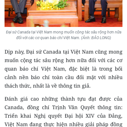
Đại sứ Canada tại Việt Nam mong muốn cộng tác sâu rộng hơn nữa
đối với các cơ quan báo chí Việt Nam. (Ảnh: BẢO LONG)
Dịp này, Đại sứ Canada tại Việt Nam cũng mong
muốn cộng tác sâu rộng hơn nữa đối với các cơ
quan báo chí Việt Nam, đặc biệt là trong bối
cảnh nền báo chí toàn cầu đối mặt với nhiều
thách thức, nhất là về thông tin giả.
Đánh giá cao những thành tựu đạt được của
Canada, đồng chí Trịnh Văn Quyết thông tin:
Triển khai Nghị quyết Đại hội XIV của Đảng,
Việt Nam đang thực hiện nhiều giải pháp đồng