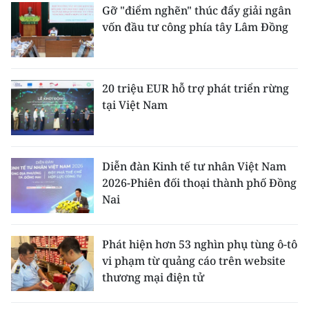
Gỡ "điểm nghẽn" thúc đẩy giải ngân
vốn đầu tư công phía tây Lâm Đồng
20 triệu EUR hỗ trợ phát triển rừng
tại Việt Nam
Diễn đàn Kinh tế tư nhân Việt Nam
2026-Phiên đối thoại thành phố Đồng
Nai
Phát hiện hơn 53 nghìn phụ tùng ô-tô
vi phạm từ quảng cáo trên website
thương mại điện tử