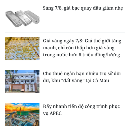
Sáng 7/8, giá bạc quay đầu giảm nhẹ
Giá vàng ngày 7/8: Giá thế giới tăng
mạnh, chỉ còn thấp hơn giá vàng
trong nước hơn 6 triệu đồng/lượng
Cho thuê ngắn hạn nhiều trụ sở dôi
dư, khu “đất vàng” tại Cà Mau
Đẩy nhanh tiến độ công trình phục
vụ APEC