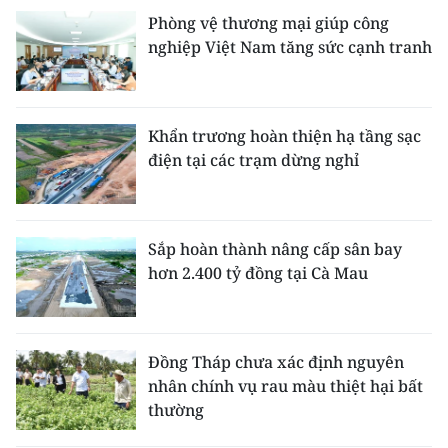
Phòng vệ thương mại giúp công
nghiệp Việt Nam tăng sức cạnh tranh
Khẩn trương hoàn thiện hạ tầng sạc
điện tại các trạm dừng nghỉ
Sắp hoàn thành nâng cấp sân bay
hơn 2.400 tỷ đồng tại Cà Mau
Đồng Tháp chưa xác định nguyên
nhân chính vụ rau màu thiệt hại bất
thường