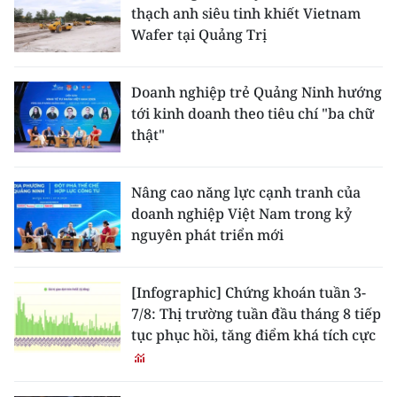
thạch anh siêu tinh khiết Vietnam
Wafer tại Quảng Trị
Doanh nghiệp trẻ Quảng Ninh hướng
tới kinh doanh theo tiêu chí "ba chữ
thật"
Nâng cao năng lực cạnh tranh của
doanh nghiệp Việt Nam trong kỷ
nguyên phát triển mới
[Infographic] Chứng khoán tuần 3-
7/8: Thị trường tuần đầu tháng 8 tiếp
tục phục hồi, tăng điểm khá tích cực