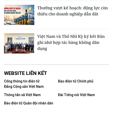
Thưởng vượt kế hoạch: động lực còn
thiếu cho doanh nghiệp dẫn dắt
Việt Nam và Thổ Nhĩ Kỳ ký kết Bản
ghi nhớ hợp tác hàng không dân
dụng
WEBSITE LIÊN KẾT
Cổng thông tin điện tử
Báo điện tử Chính phủ
Đảng Cộng sản Việt Nam
Thông tấn xã Việt Nam
Đài Tiếng nói Việt Nam
Báo điện tử Quân đội nhân dân