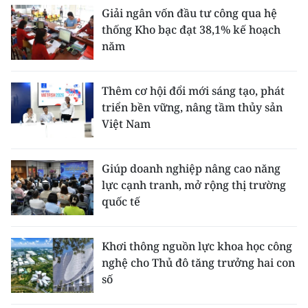
Giải ngân vốn đầu tư công qua hệ
thống Kho bạc đạt 38,1% kế hoạch
năm
Thêm cơ hội đổi mới sáng tạo, phát
triển bền vững, nâng tầm thủy sản
Việt Nam
Giúp doanh nghiệp nâng cao năng
lực cạnh tranh, mở rộng thị trường
quốc tế
Khơi thông nguồn lực khoa học công
nghệ cho Thủ đô tăng trưởng hai con
số