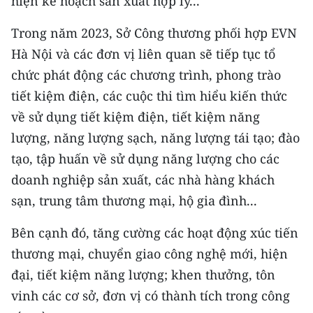
hiện kế hoạch sản xuất hợp lý...
Trong năm 2023, Sở Công thương phối hợp EVN
Hà Nội và các đơn vị liên quan sẽ tiếp tục tổ
chức phát động các chương trình, phong trào
tiết kiệm điện, các cuộc thi tìm hiểu kiến thức
về sử dụng tiết kiệm điện, tiết kiệm năng
lượng, năng lượng sạch, năng lượng tái tạo; đào
tạo, tập huấn về sử dụng năng lượng cho các
doanh nghiệp sản xuất, các nhà hàng khách
sạn, trung tâm thương mại, hộ gia đình...
Bên cạnh đó, tăng cường các hoạt động xúc tiến
thương mại, chuyển giao công nghệ mới, hiện
đại, tiết kiệm năng lượng; khen thưởng, tôn
vinh các cơ sở, đơn vị có thành tích trong công