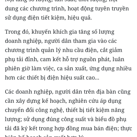
dung các chương trình, hoạt động tuyên truyền
sử dụng điện tiết kiệm, hiệu quả.
Trong đó, khuyến khích gia tăng số lượng
doanh nghiệp, người dân tham gia vào các
chương trình quản lý nhu cầu điện, cắt giảm
phụ tải đỉnh, cam kết hỗ trợ nguồn phát, luân
phiên giờ làm việc, ca sản xuất, ứng dụng nhiều
hơn các thiết bị điện hiệu suất cao...
Các doanh nghiệp, người dân trên địa bàn cũng
cần xây dựng kế hoạch, nghiên cứu áp dụng
chuyển đổi công nghệ, thiết bị tiết kiệm năng
lượng; sử dụng đúng công suất và biểu đồ phụ
tải đã ký kết trong hợp đồng mua bán điện; thực