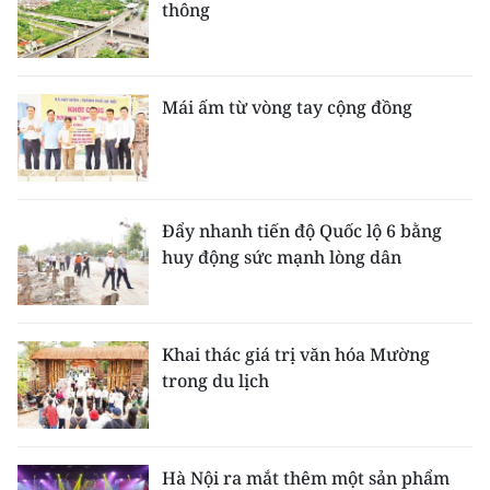
thông
Mái ấm từ vòng tay cộng đồng
Đẩy nhanh tiến độ Quốc lộ 6 bằng
huy động sức mạnh lòng dân
Khai thác giá trị văn hóa Mường
trong du lịch
Hà Nội ra mắt thêm một sản phẩm