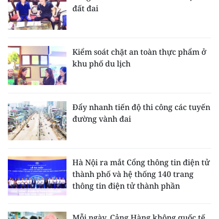
đất đai
Kiểm soát chặt an toàn thực phẩm ở
khu phố du lịch
Đẩy nhanh tiến độ thi công các tuyến
đường vành đai
Hà Nội ra mắt Cổng thông tin điện tử
thành phố và hệ thống 140 trang
thông tin điện tử thành phần
Mỗi ngày, Cảng Hàng không quốc tế