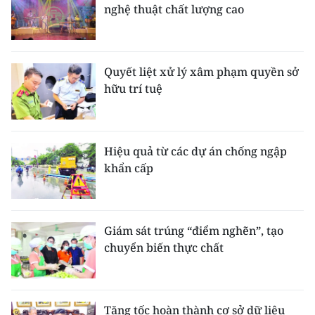
nghệ thuật chất lượng cao
Quyết liệt xử lý xâm phạm quyền sở
hữu trí tuệ
Hiệu quả từ các dự án chống ngập
khẩn cấp
Giám sát trúng “điểm nghẽn”, tạo
chuyển biến thực chất
Tăng tốc hoàn thành cơ sở dữ liệu