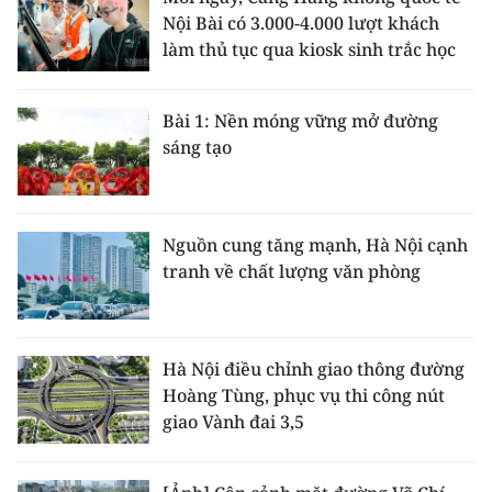
Nội Bài có 3.000-4.000 lượt khách
làm thủ tục qua kiosk sinh trắc học
Bài 1: Nền móng vững mở đường
sáng tạo
Nguồn cung tăng mạnh, Hà Nội cạnh
tranh về chất lượng văn phòng
Hà Nội điều chỉnh giao thông đường
Hoàng Tùng, phục vụ thi công nút
giao Vành đai 3,5