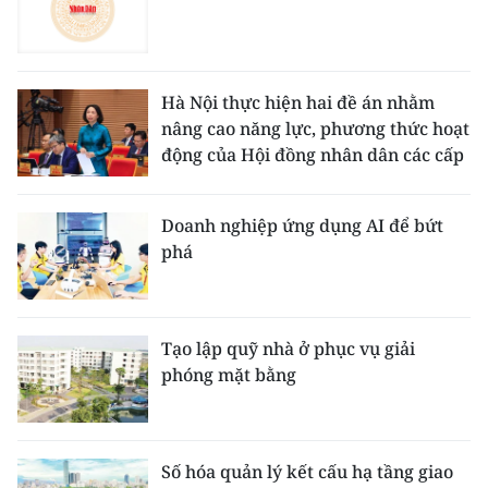
Hà Nội thực hiện hai đề án nhằm
nâng cao năng lực, phương thức hoạt
động của Hội đồng nhân dân các cấp
Doanh nghiệp ứng dụng AI để bứt
phá
Tạo lập quỹ nhà ở phục vụ giải
phóng mặt bằng
Số hóa quản lý kết cấu hạ tầng giao