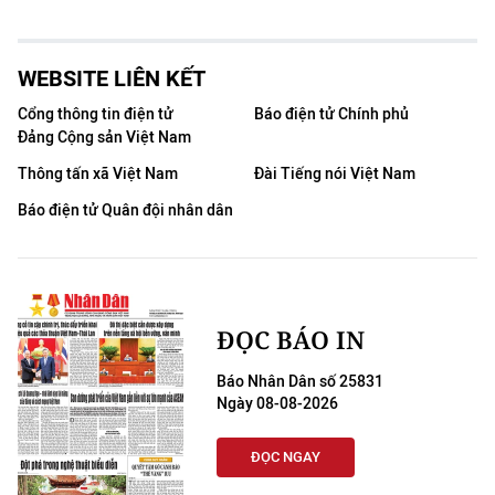
WEBSITE LIÊN KẾT
Cổng thông tin điện tử
Báo điện tử Chính phủ
Đảng Cộng sản Việt Nam
Thông tấn xã Việt Nam
Đài Tiếng nói Việt Nam
Báo điện tử Quân đội nhân dân
ĐỌC BÁO IN
Báo Nhân Dân số 25831
Ngày 08-08-2026
ĐỌC NGAY