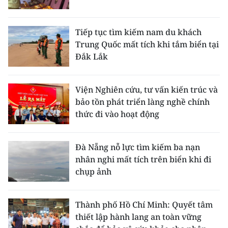
Tiếp tục tìm kiếm nam du khách
Trung Quốc mất tích khi tắm biển tại
Đắk Lắk
Viện Nghiên cứu, tư vấn kiến trúc và
bảo tồn phát triển làng nghề chính
thức đi vào hoạt động
Đà Nẵng nỗ lực tìm kiếm ba nạn
nhân nghi mất tích trên biển khi đi
chụp ảnh
Thành phố Hồ Chí Minh: Quyết tâm
thiết lập hành lang an toàn vững