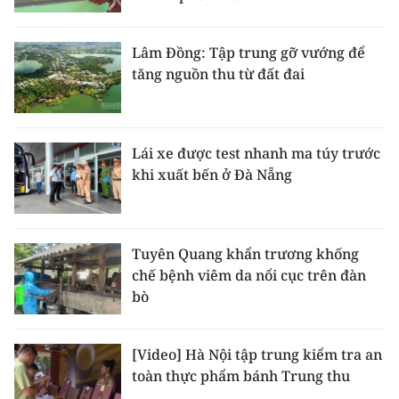
Lâm Đồng: Tập trung gỡ vướng để
tăng nguồn thu từ đất đai
Lái xe được test nhanh ma túy trước
khi xuất bến ở Đà Nẵng
Tuyên Quang khẩn trương khống
chế bệnh viêm da nổi cục trên đàn
bò
[Video] Hà Nội tập trung kiểm tra an
toàn thực phẩm bánh Trung thu