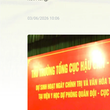
03/06/2026 10:06