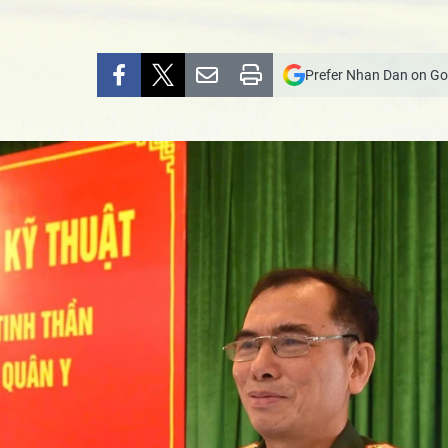
Prefer Nhan Dan on Go