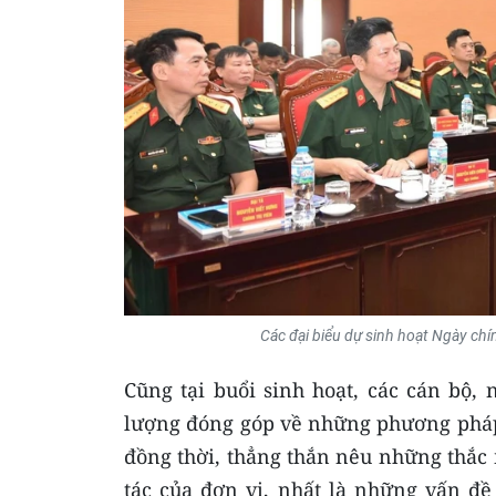
Các đại biểu dự sinh hoạt Ngày chín
Cũng tại buổi sinh hoạt, các cán bộ, 
lượng đóng góp về những phương pháp,
đồng thời, thẳng thắn nêu những thắc 
tác của đơn vị, nhất là những vấn đề 