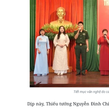
Tiết mục văn nghệ do cán
Dịp này, Thiếu tướng Nguyễn Đình Chi