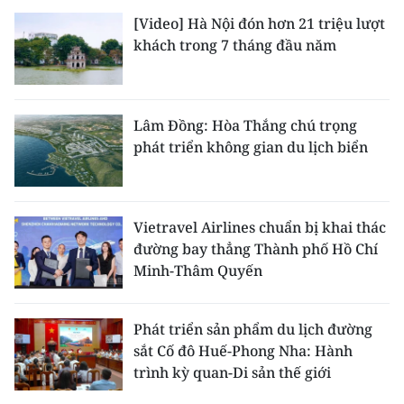
[Video] Hà Nội đón hơn 21 triệu lượt
khách trong 7 tháng đầu năm
Lâm Đồng: Hòa Thắng chú trọng
phát triển không gian du lịch biển
Vietravel Airlines chuẩn bị khai thác
đường bay thẳng Thành phố Hồ Chí
Minh-Thâm Quyến
Phát triển sản phẩm du lịch đường
sắt Cố đô Huế-Phong Nha: Hành
trình kỳ quan-Di sản thế giới