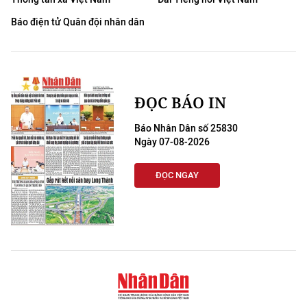
Báo điện tử Quân đội nhân dân
ĐỌC BÁO IN
Báo Nhân Dân số 25830
Ngày 07-08-2026
ĐỌC NGAY