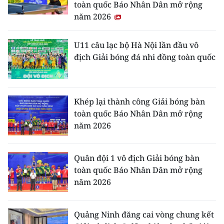
toàn quốc Báo Nhân Dân mở rộng
năm 2026
U11 câu lạc bộ Hà Nội lần đầu vô
địch Giải bóng đá nhi đồng toàn quốc
Khép lại thành công Giải bóng bàn
toàn quốc Báo Nhân Dân mở rộng
năm 2026
Quân đội 1 vô địch Giải bóng bàn
toàn quốc Báo Nhân Dân mở rộng
năm 2026
Quảng Ninh đăng cai vòng chung kết