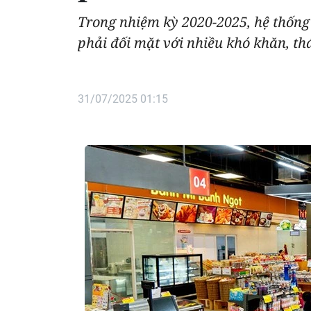
Trong nhiệm kỳ 2020-2025, hệ thốn
phải đối mặt với nhiều khó khăn, t
31/07/2025 01:15