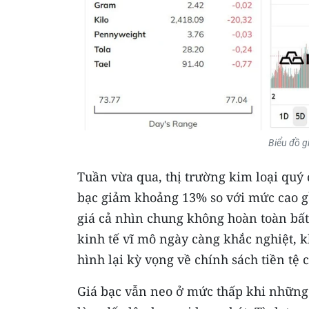
Biểu đồ g
Tuần vừa qua, thị trường kim loại quý
bạc giảm khoảng 13% so với mức cao 
giá cả nhìn chung không hoàn toàn bất
kinh tế vĩ mô ngày càng khắc nghiệt, k
hình lại kỳ vọng về chính sách tiền tệ 
Giá bạc vẫn neo ở mức thấp khi những