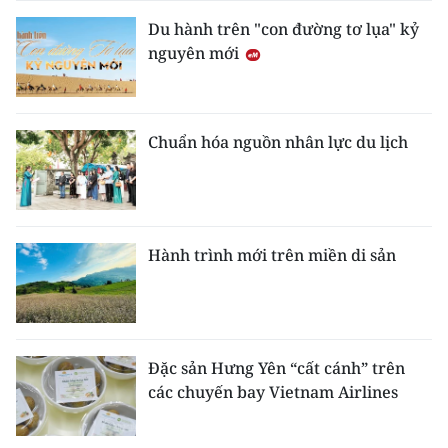
Du hành trên "con đường tơ lụa" kỷ
nguyên mới
Chuẩn hóa nguồn nhân lực du lịch
Hành trình mới trên miền di sản
Đặc sản Hưng Yên “cất cánh” trên
các chuyến bay Vietnam Airlines