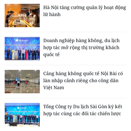
Hà Nội tăng cường quản lý hoạt động
lữ hành
Doanh nghiệp hàng không, du lịch
hợp tác mở rộng thị trường khách
quốc tế
Cảng hàng không quốc tế Nội Bài có
làn nhập cảnh riêng cho công dân
Việt Nam
Tổng Công ty Du lịch Sài Gòn ký kết
hợp tác cùng các đối tác chiến lược