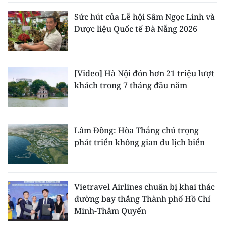
Sức hút của Lễ hội Sâm Ngọc Linh và
Dược liệu Quốc tế Đà Nẵng 2026
[Video] Hà Nội đón hơn 21 triệu lượt
khách trong 7 tháng đầu năm
Lâm Đồng: Hòa Thắng chú trọng
phát triển không gian du lịch biển
Vietravel Airlines chuẩn bị khai thác
đường bay thẳng Thành phố Hồ Chí
Minh-Thâm Quyến