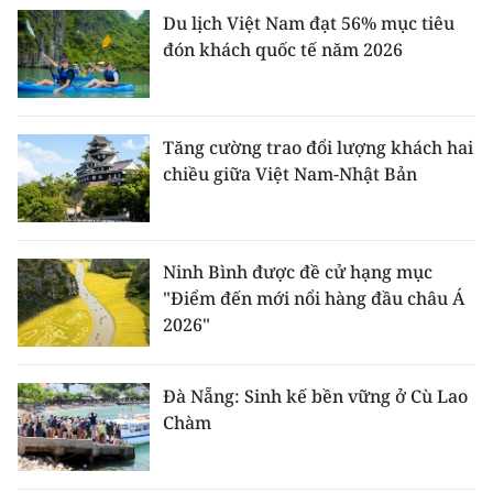
Du lịch Việt Nam đạt 56% mục tiêu
đón khách quốc tế năm 2026
Tăng cường trao đổi lượng khách hai
chiều giữa Việt Nam-Nhật Bản
Ninh Bình được đề cử hạng mục
"Điểm đến mới nổi hàng đầu châu Á
2026"
Đà Nẵng: Sinh kế bền vững ở Cù Lao
Chàm