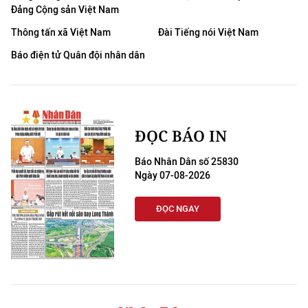
Đảng Cộng sản Việt Nam
Thông tấn xã Việt Nam
Đài Tiếng nói Việt Nam
Báo điện tử Quân đội nhân dân
ĐỌC BÁO IN
Báo Nhân Dân số 25830
Ngày 07-08-2026
ĐỌC NGAY