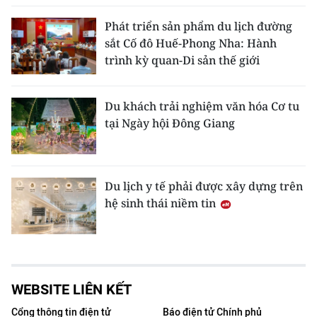
Phát triển sản phẩm du lịch đường
sắt Cố đô Huế-Phong Nha: Hành
trình kỳ quan-Di sản thế giới
Du khách trải nghiệm văn hóa Cơ tu
tại Ngày hội Đông Giang
Du lịch y tế phải được xây dựng trên
hệ sinh thái niềm tin
WEBSITE LIÊN KẾT
Cổng thông tin điện tử
Báo điện tử Chính phủ